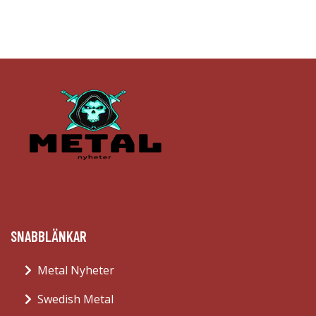
SNABBLÄNKAR
Metal Nyheter
Swedish Metal