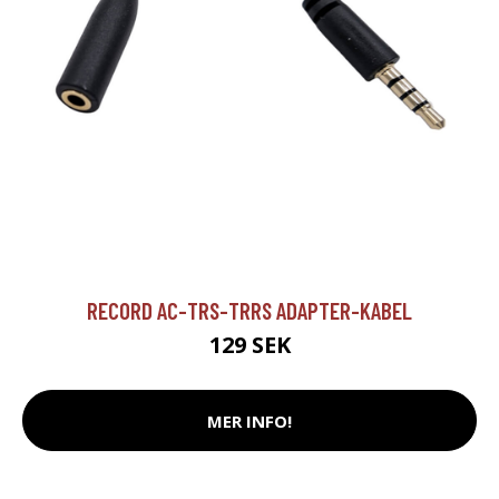
RECORD AC-TRS-TRRS ADAPTER-KABEL
129 SEK
MER INFO!