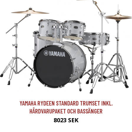
YAMAHA RYDEEN STANDARD TRUMSET INKL.
HÅRDVARUPAKET OCH BASSÄNGER
8023 SEK