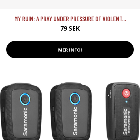
MY RUIN: A PRAY UNDER PRESSURE OF VIOLENT...
79 SEK
MER INFO!