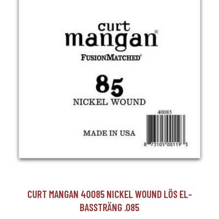
CURT MANGAN 40085 NICKEL WOUND LÖS EL-
BASSTRÄNG .085