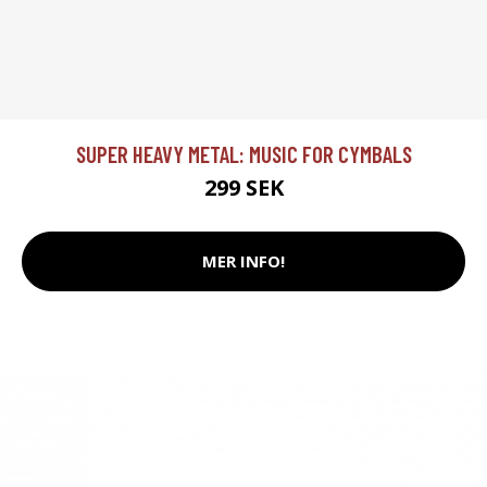
SUPER HEAVY METAL: MUSIC FOR CYMBALS
299 SEK
MER INFO!