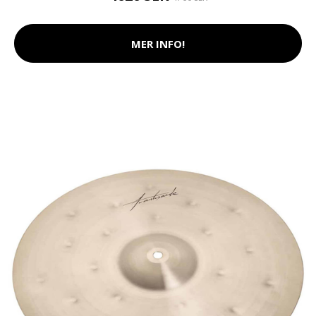
MER INFO!