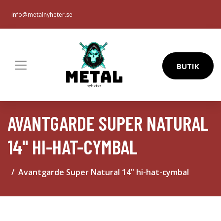
info@metalnyheter.se
BUTIK
AVANTGARDE SUPER NATURAL
14" HI-HAT-CYMBAL
Avantgarde Super Natural 14" hi-hat-cymbal