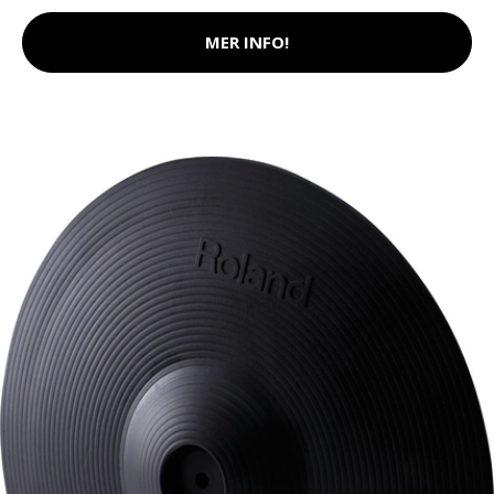
MER INFO!