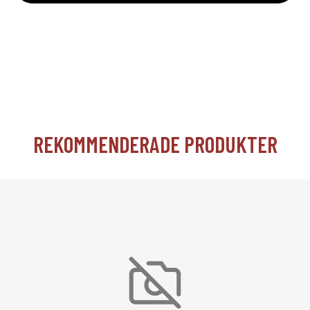
REKOMMENDERADE PRODUKTER