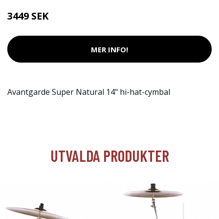
3449 SEK
MER INFO!
Avantgarde Super Natural 14" hi-hat-cymbal
UTVALDA PRODUKTER