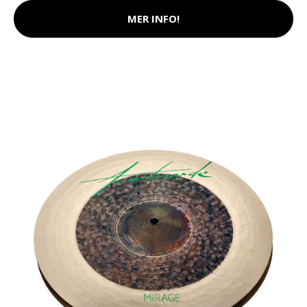
MER INFO!