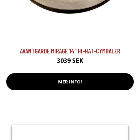
AVANTGARDE MIRAGE 14" HI-HAT-CYMBALER
3039 SEK
MER INFO!