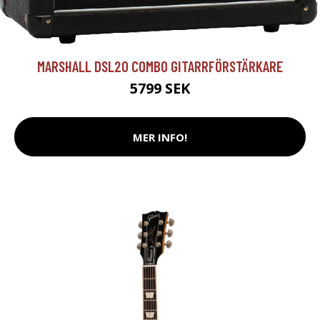
MARSHALL DSL20 COMBO GITARRFÖRSTÄRKARE
5799 SEK
MER INFO!