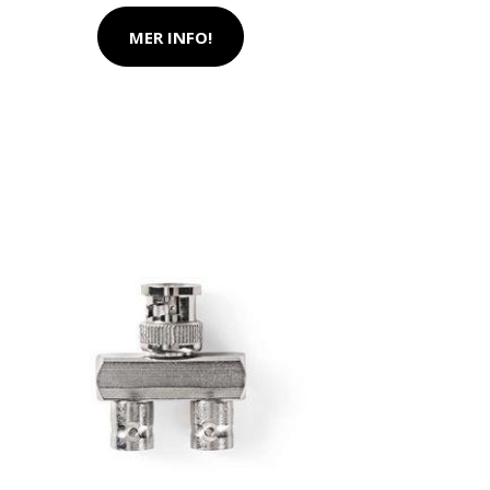
MER INFO!