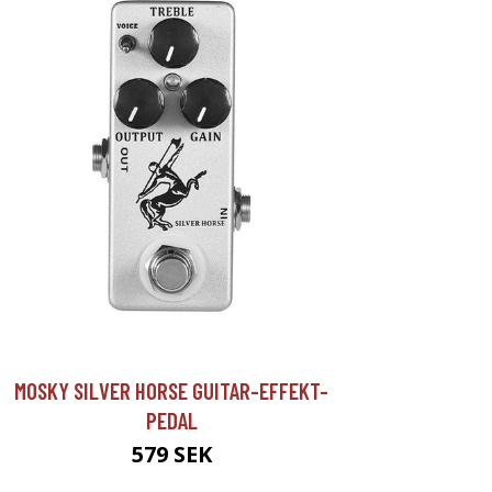
MOSKY SILVER HORSE GUITAR-EFFEKT-
PEDAL
579 SEK