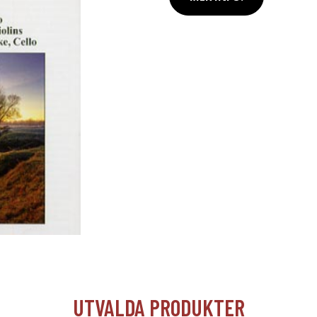
UTVALDA PRODUKTER