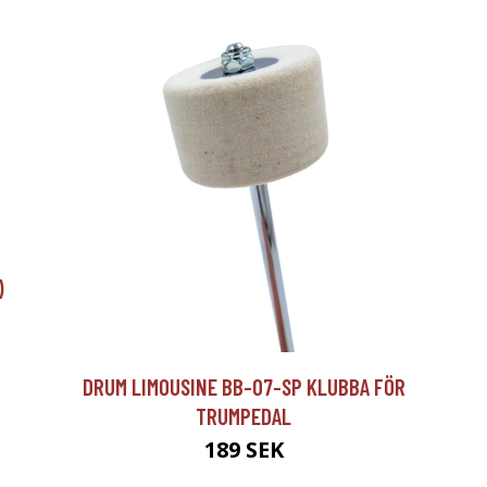
)
DRUM LIMOUSINE BB-07-SP KLUBBA FÖR
TRUMPEDAL
189 SEK