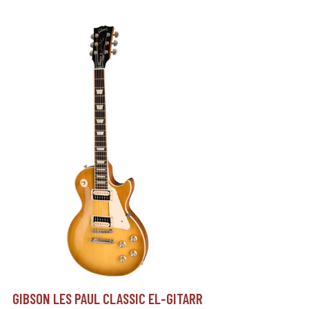
GIBSON LES PAUL CLASSIC EL-GITARR