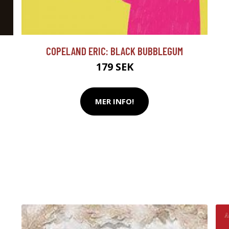
COPELAND ERIC: BLACK BUBBLEGUM
179 SEK
MER INFO!