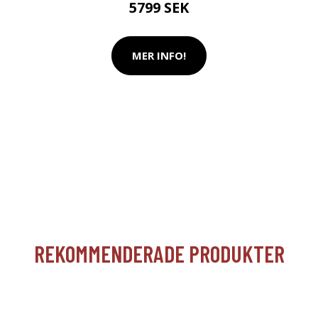
5799 SEK
MER INFO!
REKOMMENDERADE PRODUKTER