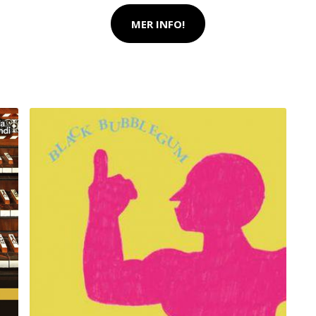
MER INFO!