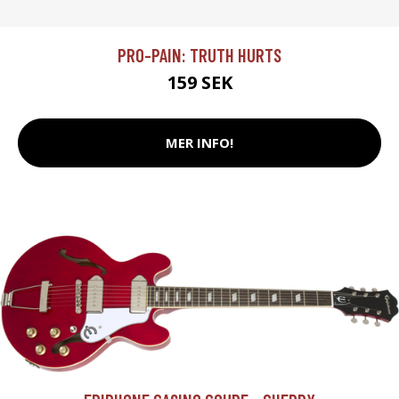
PRO-PAIN: TRUTH HURTS
159 SEK
MER INFO!