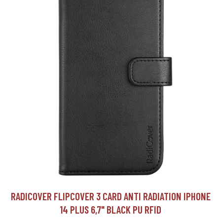
RADICOVER FLIPCOVER 3 CARD ANTI RADIATION IPHONE
14 PLUS 6,7" BLACK PU RFID