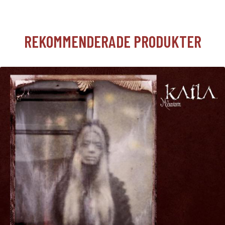
REKOMMENDERADE PRODUKTER