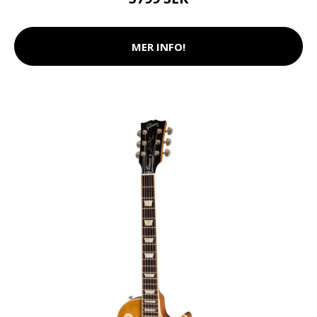
MER INFO!