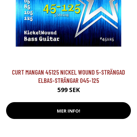
CURT MANGAN 45125 NICKEL WOUND 5-STRÄNGAD
ELBAS-STRÄNGAR 045-125
599 SEK
MER INFO!