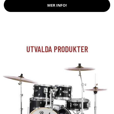
MER INFO!
UTVALDA PRODUKTER