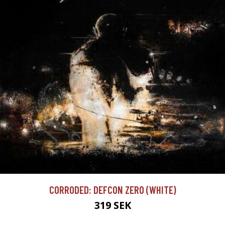
CORRODED: DEFCON ZERO (WHITE)
319 SEK