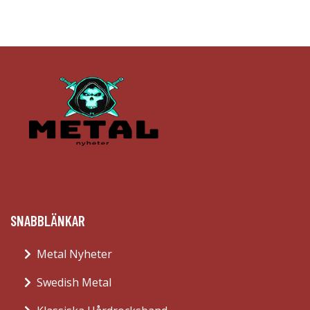
SNABBLÄNKAR
Metal Nyheter
Swedish Metal