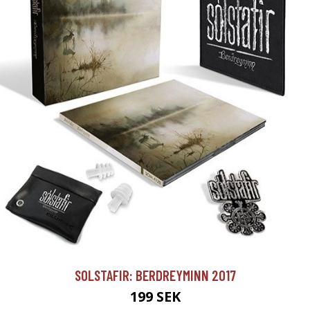
SOLSTAFIR: BERDREYMINN 2017
199 SEK