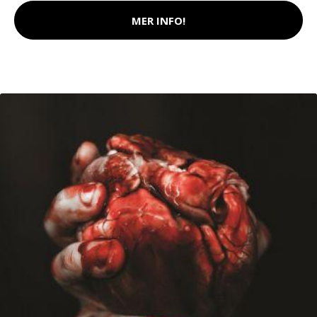
MER INFO!