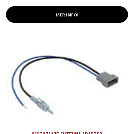
MER INFO!