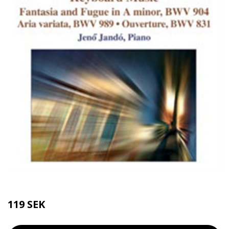
119 SEK