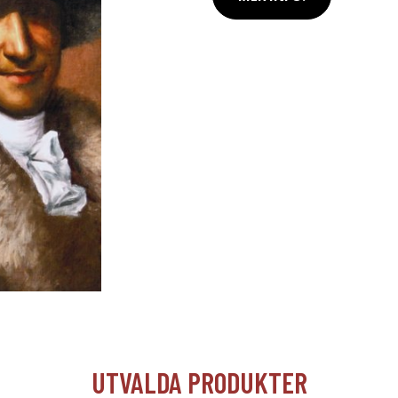
UTVALDA PRODUKTER