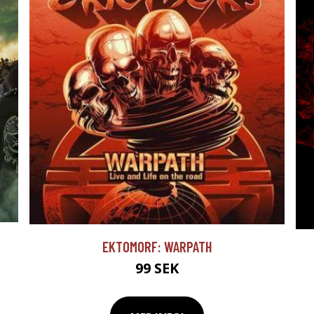
EKTOMORF: WARPATH
99 SEK