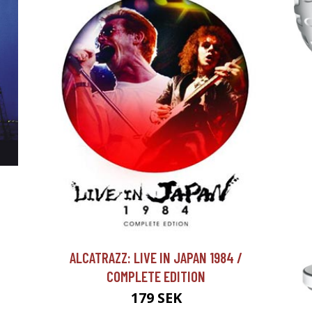
ALCATRAZZ: LIVE IN JAPAN 1984 /
COMPLETE EDITION
179 SEK