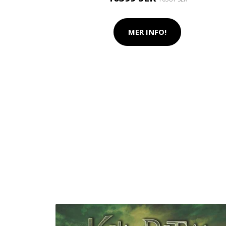
MER INFO!