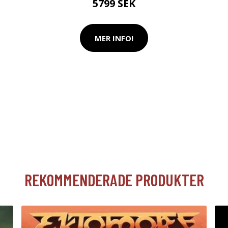
5799 SEK
MER INFO!
REKOMMENDERADE PRODUKTER