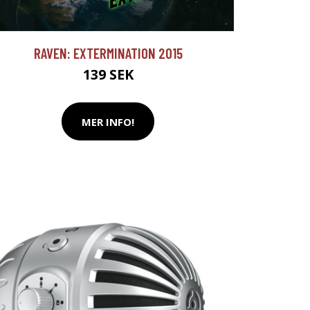
RAVEN: EXTERMINATION 2015
139 SEK
MER INFO!