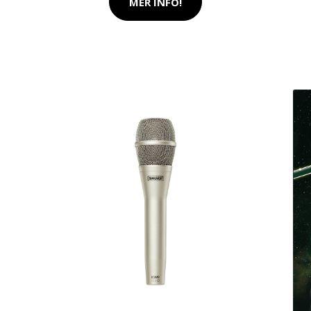
MER INFO!