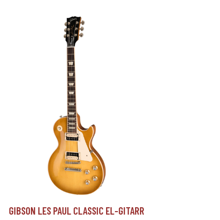
GIBSON LES PAUL CLASSIC EL-GITARR