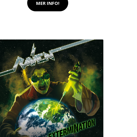
MER INFO!