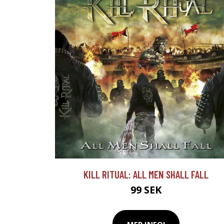
KILL RITUAL: ALL MEN SHALL FALL
99 SEK
MER INFO!