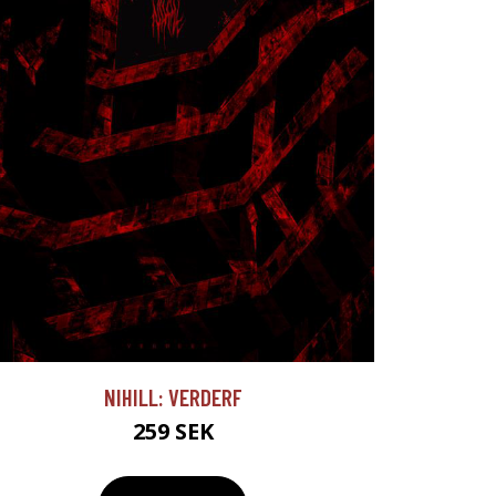
NIHILL: VERDERF
259 SEK