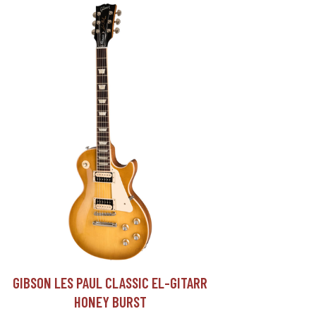
GIBSON LES PAUL CLASSIC EL-GITARR
HONEY BURST