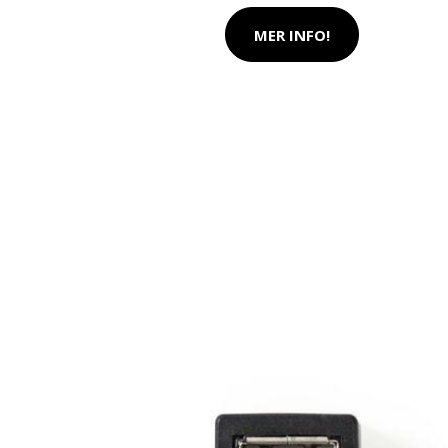
MER INFO!