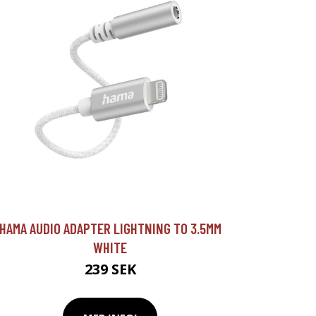
HAMA AUDIO ADAPTER LIGHTNING TO 3.5MM
WHITE
239 SEK