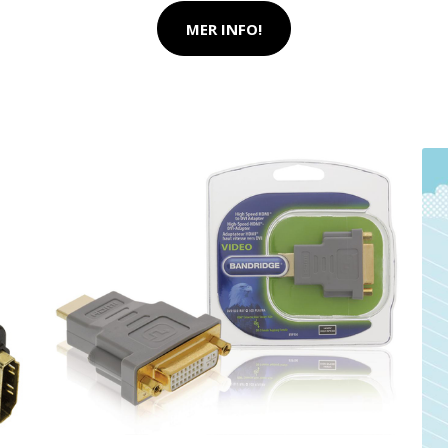
MER INFO!