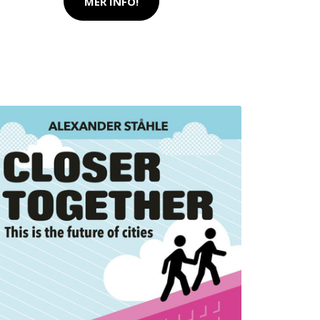
MER INFO!