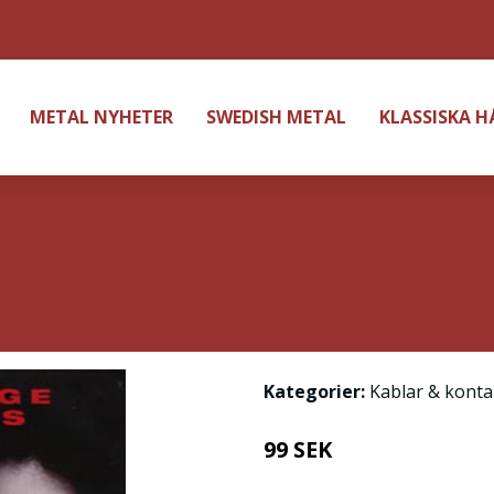
METAL NYHETER
SWEDISH METAL
KLASSISKA 
Kategorier:
Kablar & konta
99 SEK