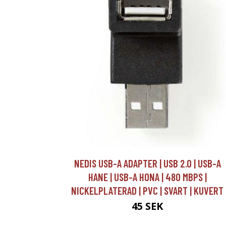
NEDIS USB-A ADAPTER | USB 2.0 | USB-A
HANE | USB-A HONA | 480 MBPS |
NICKELPLATERAD | PVC | SVART | KUVERT
45 SEK