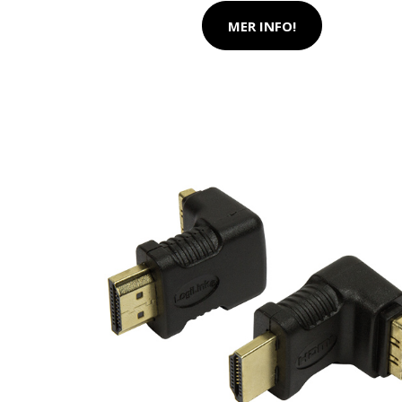
MER INFO!