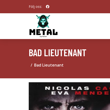
Följ oss:
BAD LIEUTENANT
Bad Lieutenant