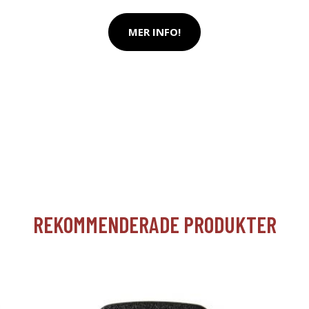
MER INFO!
REKOMMENDERADE PRODUKTER