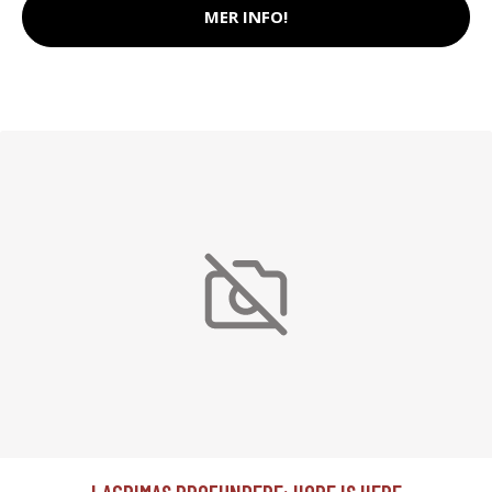
MER INFO!