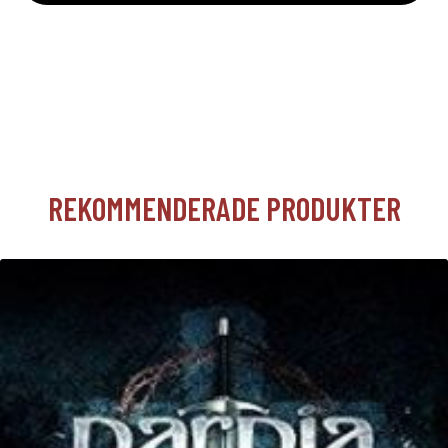
REKOMMENDERADE PRODUKTER