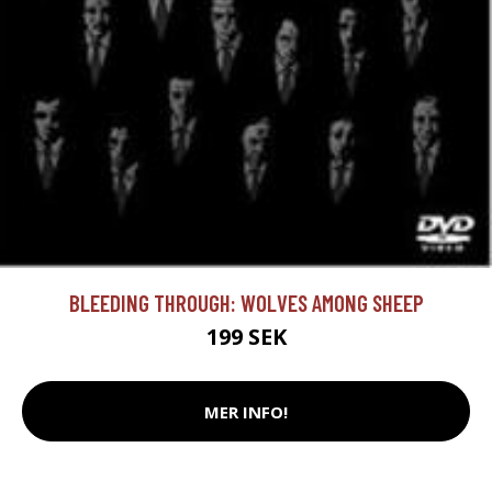
BLEEDING THROUGH: WOLVES AMONG SHEEP
199 SEK
MER INFO!