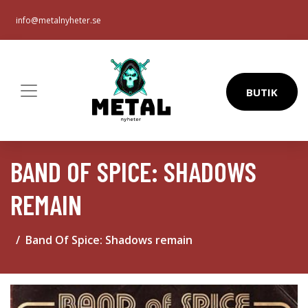
info@metalnyheter.se
BUTIK
BAND OF SPICE: SHADOWS
REMAIN
Band Of Spice: Shadows remain