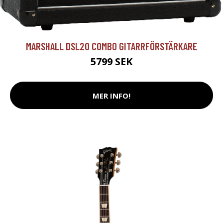
MARSHALL DSL20 COMBO GITARRFÖRSTÄRKARE
5799 SEK
MER INFO!