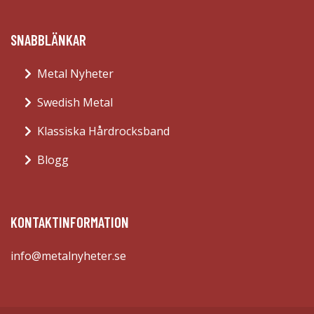
SNABBLÄNKAR
Metal Nyheter
Swedish Metal
Klassiska Hårdrocksband
Blogg
KONTAKTINFORMATION
info@metalnyheter.se