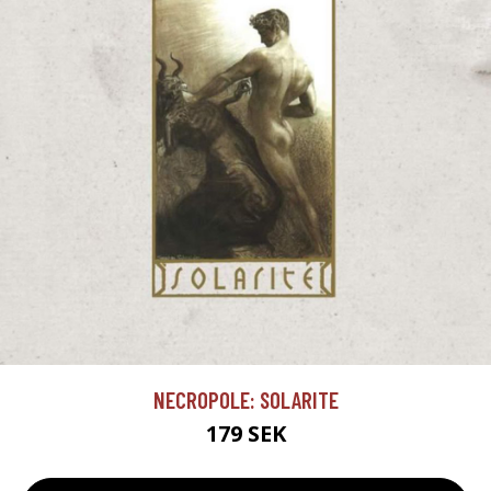
NECROPOLE: SOLARITE
179 SEK