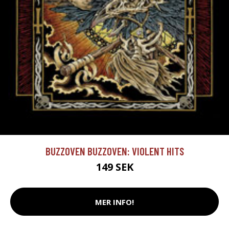
BUZZOVEN BUZZOVEN: VIOLENT HITS
149 SEK
MER INFO!