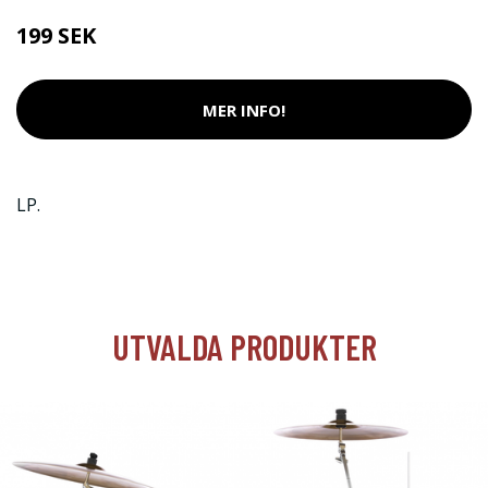
199 SEK
MER INFO!
LP.
UTVALDA PRODUKTER