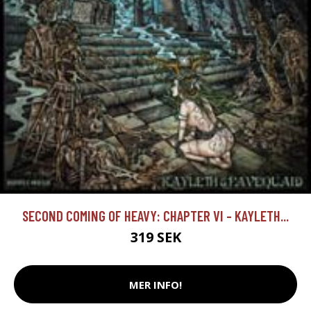
SECOND COMING OF HEAVY: CHAPTER VI - KAYLETH...
319 SEK
MER INFO!