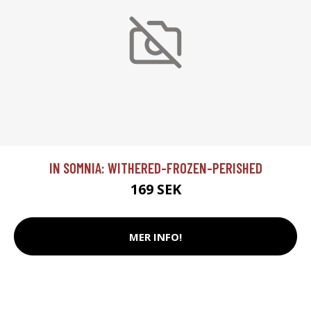
IN SOMNIA: WITHERED-FROZEN-PERISHED
169 SEK
MER INFO!