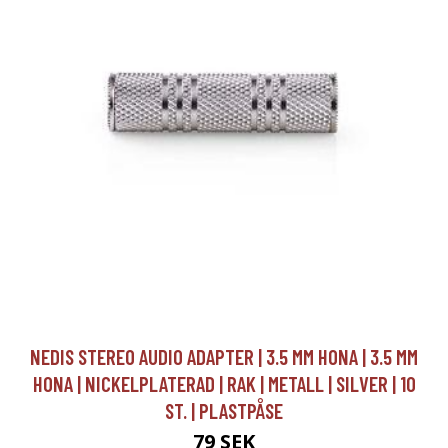
NEDIS STEREO AUDIO ADAPTER | 3.5 MM HONA | 3.5 MM
HONA | NICKELPLATERAD | RAK | METALL | SILVER | 10
ST. | PLASTPÅSE
79 SEK