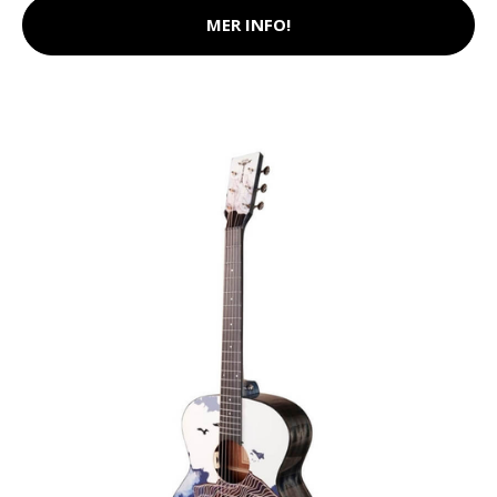
MER INFO!