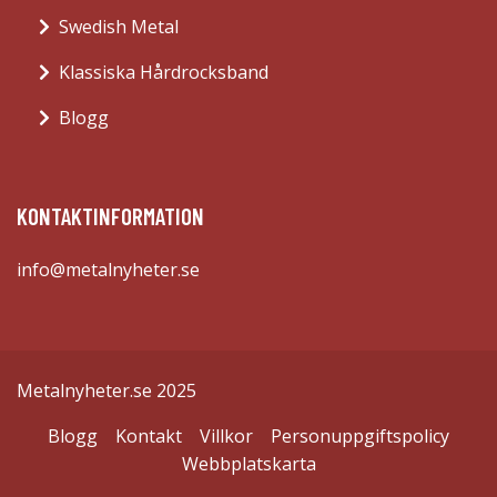
Swedish Metal
Klassiska Hårdrocksband
Blogg
KONTAKTINFORMATION
info@metalnyheter.se
Metalnyheter.se 2025
Blogg
Kontakt
Villkor
Personuppgiftspolicy
Webbplatskarta