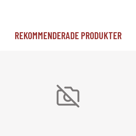
REKOMMENDERADE PRODUKTER