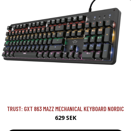
TRUST: GXT 863 MAZZ MECHANICAL KEYBOARD NORDIC
629 SEK