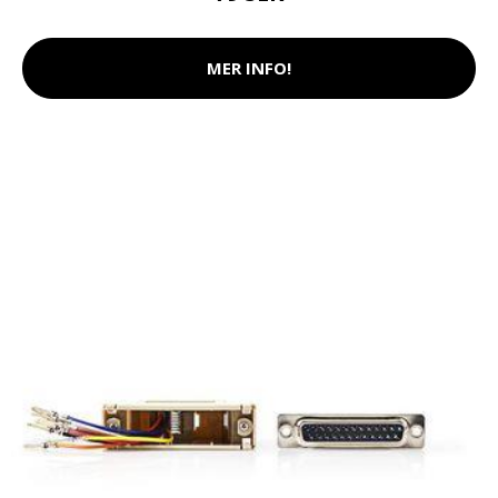
MER INFO!