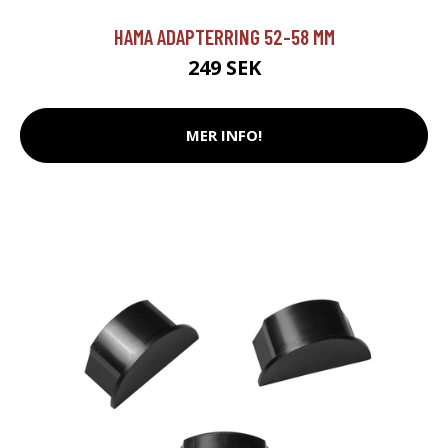
HAMA ADAPTERRING 52-58 MM
249 SEK
MER INFO!