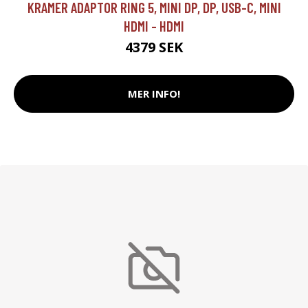
KRAMER ADAPTOR RING 5, MINI DP, DP, USB-C, MINI
HDMI - HDMI
4379 SEK
MER INFO!