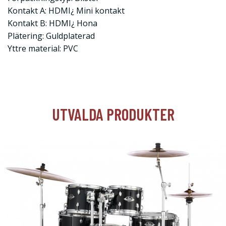
Kontakt A: HDMI¿ Mini kontakt
Kontakt B: HDMI¿ Hona
Plätering: Guldplaterad
Yttre material: PVC
UTVALDA PRODUKTER