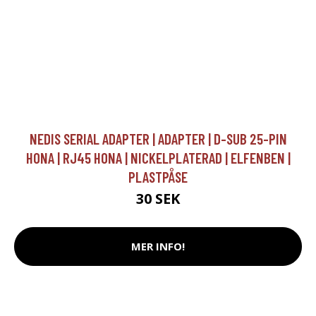
NEDIS SERIAL ADAPTER | ADAPTER | D-SUB 25-PIN
HONA | RJ45 HONA | NICKELPLATERAD | ELFENBEN |
PLASTPÅSE
30 SEK
MER INFO!