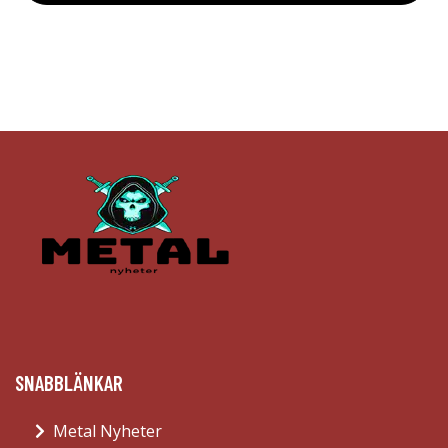
SNABBLÄNKAR
Metal Nyheter