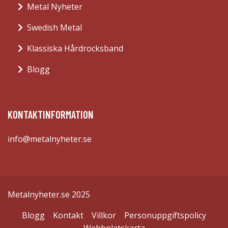
Metal Nyheter
Swedish Metal
Klassiska Hårdrocksband
Blogg
KONTAKTINFORMATION
info@metalnyheter.se
Metalnyheter.se 2025
Blogg
Kontakt
Villkor
Personuppgiftspolicy
Webbplatskarta