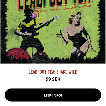
LEADFOOT TEA: SHAKE WILD
99 SEK
MER INFO!