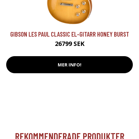
GIBSON LES PAUL CLASSIC EL-GITARR HONEY BURST
26799 SEK
MER INFO!
REKOMMENDERADE PRODUKTER