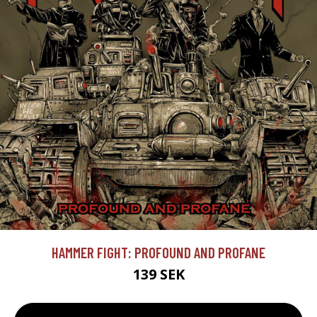
HAMMER FIGHT: PROFOUND AND PROFANE
139 SEK