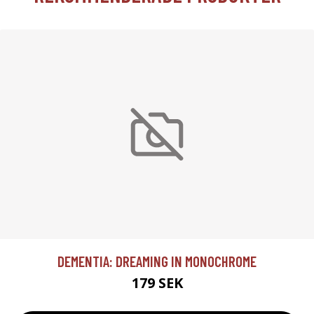
DEMENTIA: DREAMING IN MONOCHROME
179 SEK