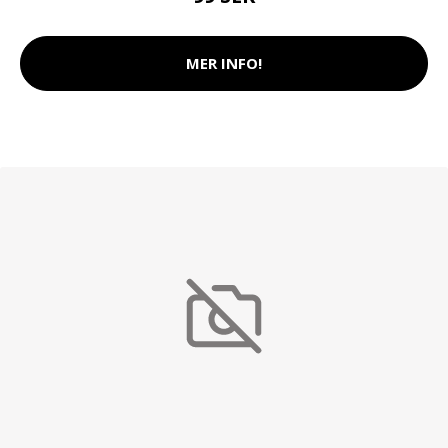
MER INFO!