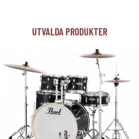
UTVALDA PRODUKTER