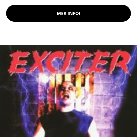
MER INFO!