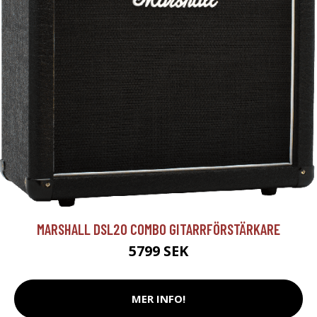
MARSHALL DSL20 COMBO GITARRFÖRSTÄRKARE
5799 SEK
MER INFO!