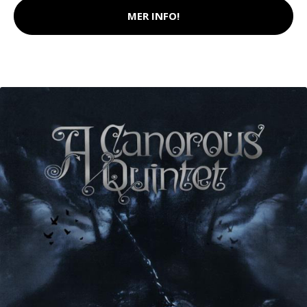
MER INFO!