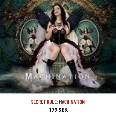
SECRET RULE: MACHINATION
179 SEK