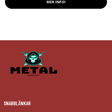
MER INFO!
SNABBLÄNKAR