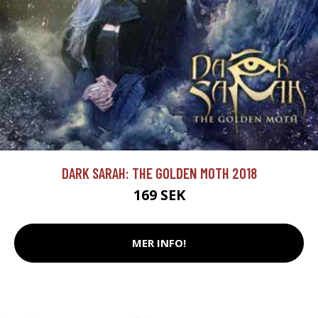
DARK SARAH: THE GOLDEN MOTH 2018
169 SEK
MER INFO!