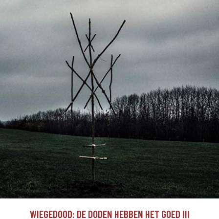
WIEGEDOOD: DE DODEN HEBBEN HET GOED III