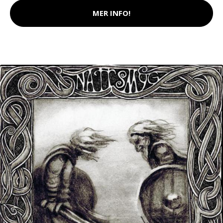
MER INFO!