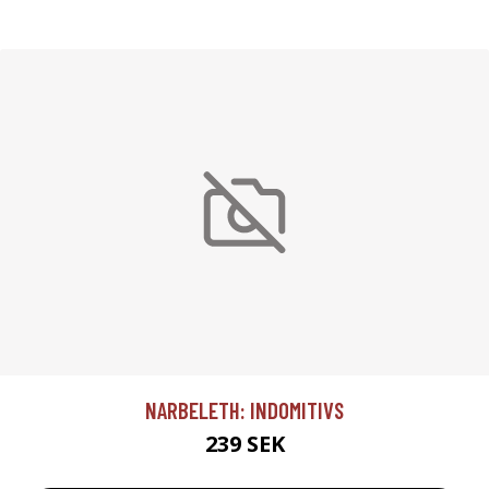
NARBELETH: INDOMITIVS
239 SEK