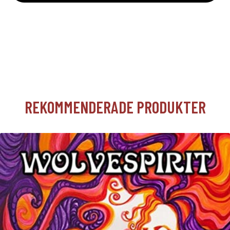
REKOMMENDERADE PRODUKTER