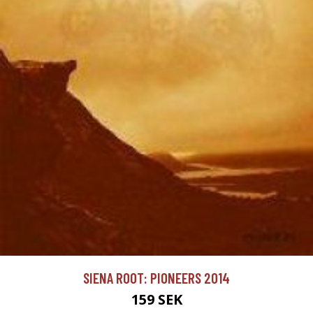
SIENA ROOT: PIONEERS 2014
159 SEK