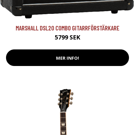
MARSHALL DSL20 COMBO GITARRFÖRSTÄRKARE
5799 SEK
MER INFO!