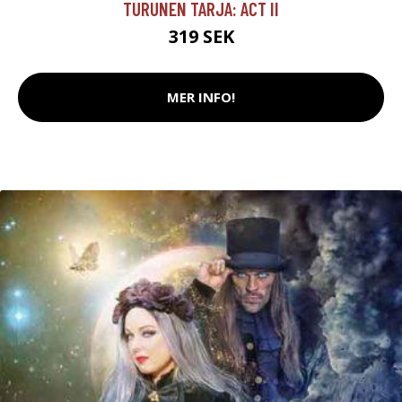
TURUNEN TARJA: ACT II
319 SEK
MER INFO!