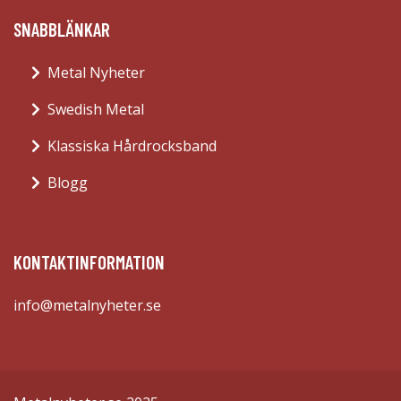
SNABBLÄNKAR
Metal Nyheter
Swedish Metal
Klassiska Hårdrocksband
Blogg
KONTAKTINFORMATION
info@metalnyheter.se