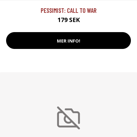
PESSIMIST: CALL TO WAR
179 SEK
MER INFO!