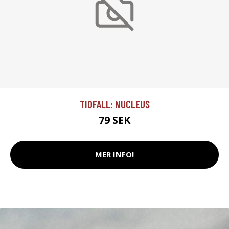
TIDFALL: NUCLEUS
79 SEK
MER INFO!