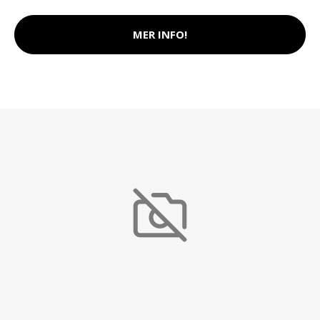
MER INFO!