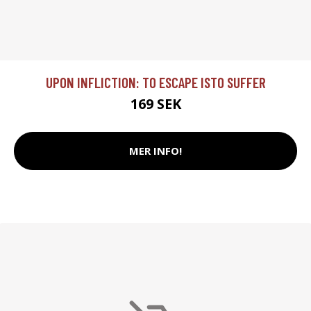
UPON INFLICTION: TO ESCAPE ISTO SUFFER
169 SEK
MER INFO!