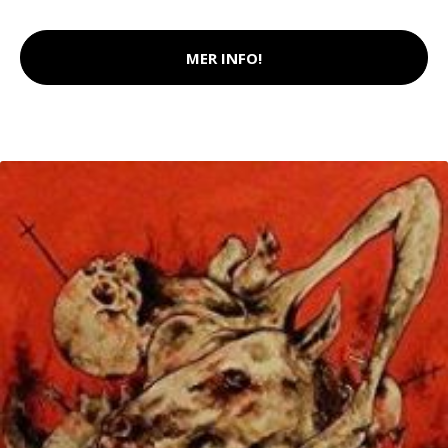
MER INFO!