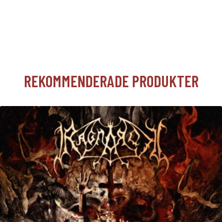
REKOMMENDERADE PRODUKTER