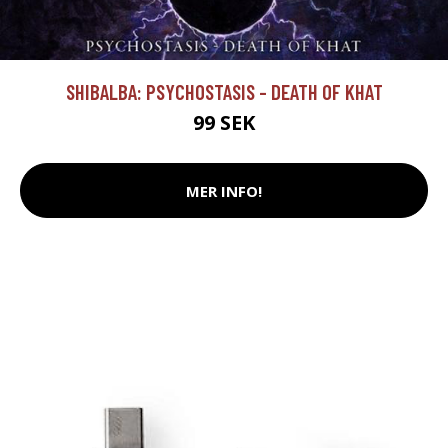
SHIBALBA: PSYCHOSTASIS - DEATH OF KHAT
99 SEK
MER INFO!