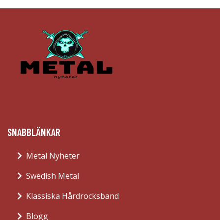
SNABBLÄNKAR
Metal Nyheter
Swedish Metal
Klassiska Hårdrocksband
Blogg