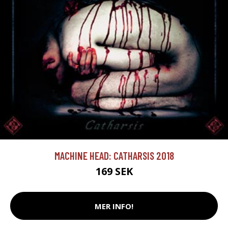
MACHINE HEAD: CATHARSIS 2018
169 SEK
MER INFO!