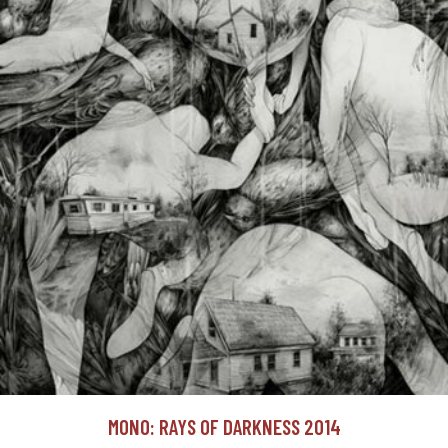
MONO: RAYS OF DARKNESS 2014