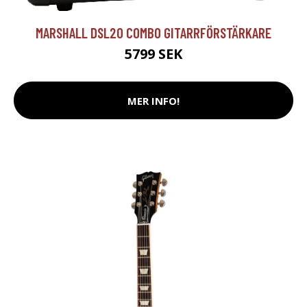
MARSHALL DSL20 COMBO GITARRFÖRSTÄRKARE
5799 SEK
MER INFO!