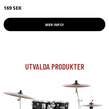
169 SEK
MER INFO!
UTVALDA PRODUKTER