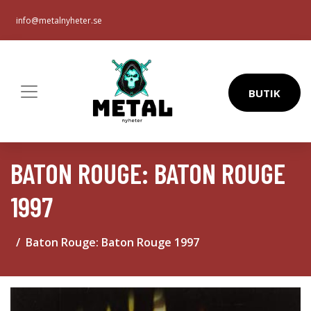
info@metalnyheter.se
BUTIK
BATON ROUGE: BATON ROUGE
1997
Baton Rouge: Baton Rouge 1997