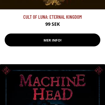
CULT OF LUNA: ETERNAL KINGDOM
99 SEK
MER INFO!