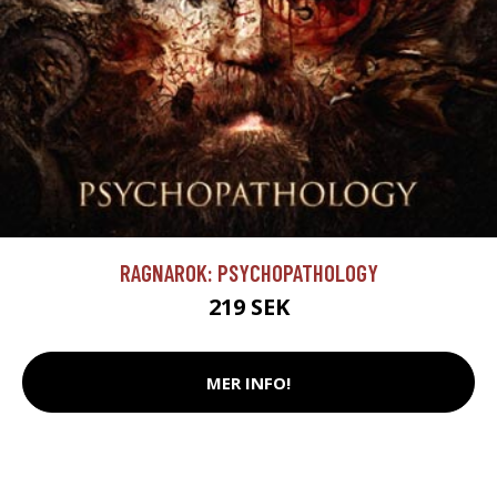
RAGNAROK: PSYCHOPATHOLOGY
219 SEK
MER INFO!