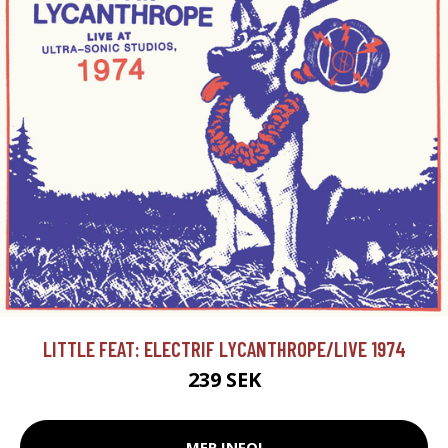
LITTLE FEAT: ELECTRIF LYCANTHROPE/LIVE 1974
239 SEK
MER INFO!