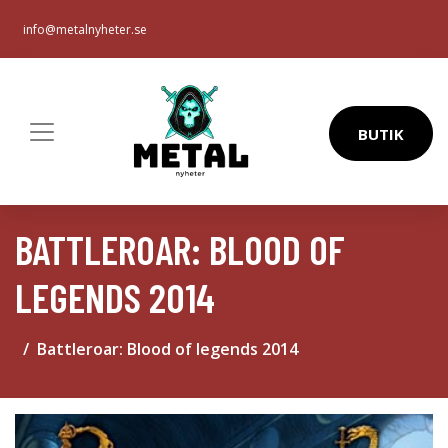
info@metalnyheter.se
BUTIK
BATTLEROAR: BLOOD OF
LEGENDS 2014
Battleroar: Blood of legends 2014