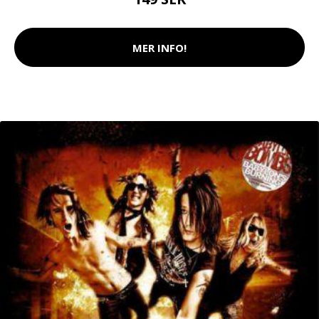
MER INFO!