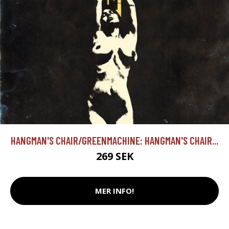
HANGMAN'S CHAIR/GREENMACHINE: HANGMAN'S CHAIR...
269 SEK
MER INFO!