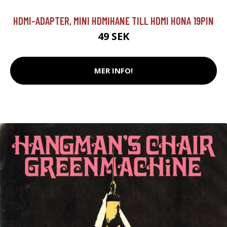
HDMI-ADAPTER, MINI HDMIHANE TILL HDMI HONA 19PIN
49 SEK
MER INFO!