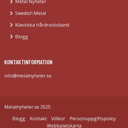
Metal Nyheter
Swedish Metal
Klassiska Hårdrocksband
Blogg
KONTAKTINFORMATION
info@metalnyheter.se
Metalnyheter.se 2025
Blogg
Kontakt
Villkor
Personuppgiftspolicy
Webbplatskarta