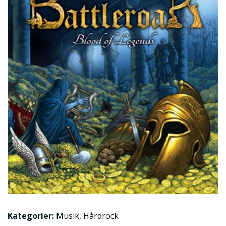
Kategorier:
Musik
,
Hårdrock