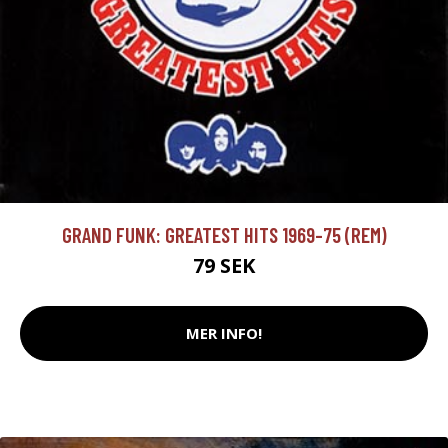
GRAND FUNK: GREATEST HITS 1969-75 (REM)
79 SEK
MER INFO!