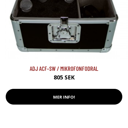
ADJ ACF-SW / MIKROFONFODRAL
805 SEK
MER INFO!