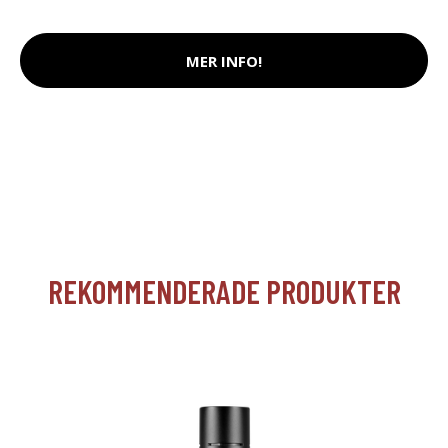
MER INFO!
REKOMMENDERADE PRODUKTER