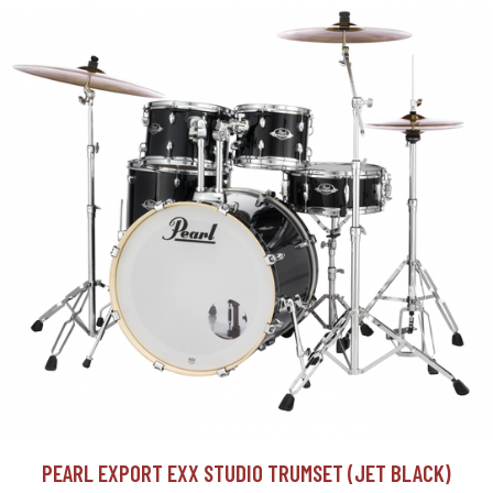
PEARL EXPORT EXX STUDIO TRUMSET (JET BLACK)