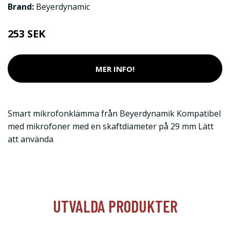
Brand:
Beyerdynamic
253 SEK
MER INFO!
Smart mikrofonklämma från Beyerdynamik Kompatibel
med mikrofoner med en skaftdiameter på 29 mm Lätt
att använda
UTVALDA PRODUKTER