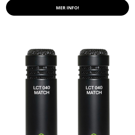
MER INFO!