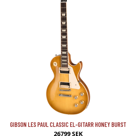
GIBSON LES PAUL CLASSIC EL-GITARR HONEY BURST
26799 SEK