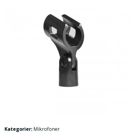
Kategorier:
Mikrofoner