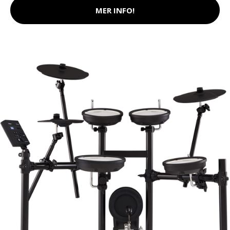
MER INFO!