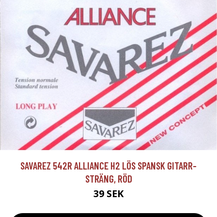
SAVAREZ 542R ALLIANCE H2 LÖS SPANSK GITARR-
STRÄNG, RÖD
39 SEK