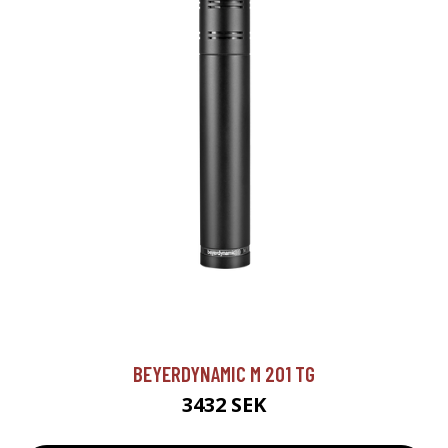
BEYERDYNAMIC M 201 TG
3432 SEK