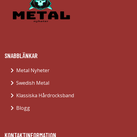
SNABBLÄNKAR
Metal Nyheter
Swedish Metal
Klassiska Hårdrocksband
Blogg
KONTAKTINFORMATION