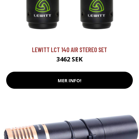
LEWITT LCT 140 AIR STEREO SET
3462 SEK
MER INFO!