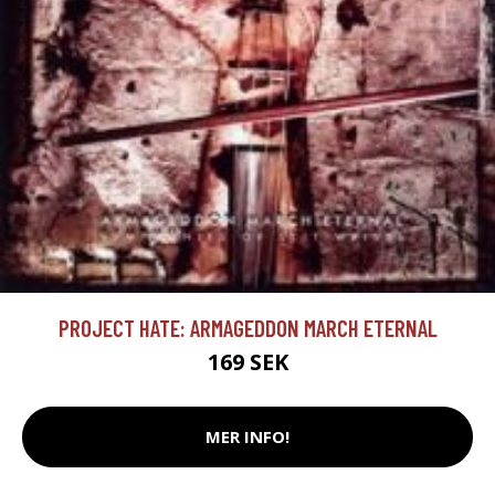
PROJECT HATE: ARMAGEDDON MARCH ETERNAL
169 SEK
MER INFO!