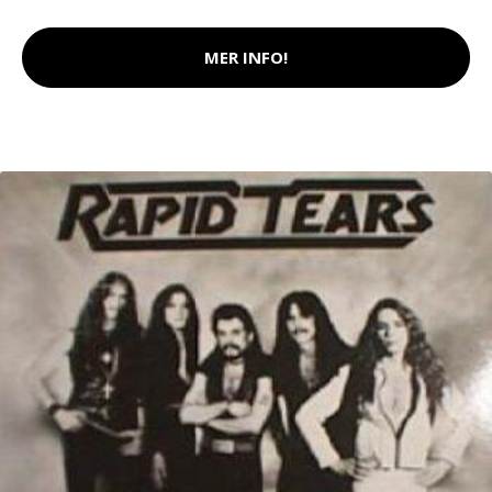
MER INFO!