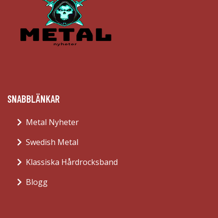
SNABBLÄNKAR
Metal Nyheter
Swedish Metal
Klassiska Hårdrocksband
Blogg