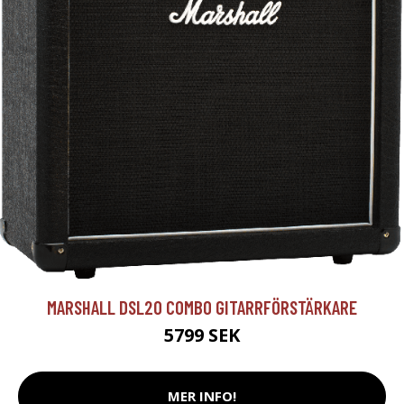
MARSHALL DSL20 COMBO GITARRFÖRSTÄRKARE
5799 SEK
MER INFO!