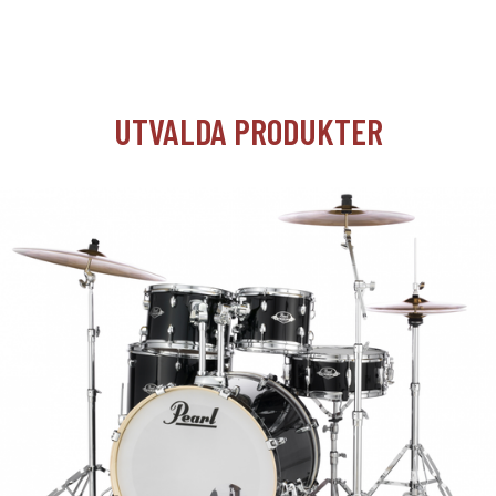
UTVALDA PRODUKTER