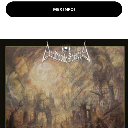
MER INFO!