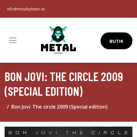
info@metalnyheter.se
BUTIK
BON JOVI: THE CIRCLE 2009
(SPECIAL EDITION)
Bon Jovi: The circle 2009 (Special edition)