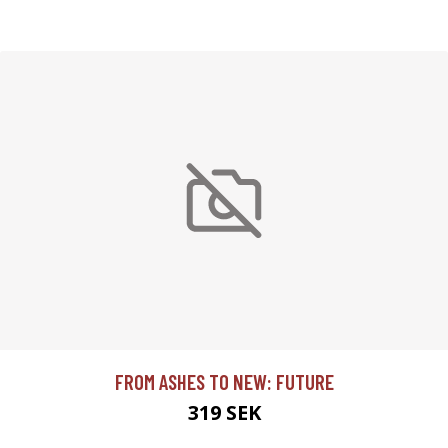
FROM ASHES TO NEW: FUTURE
319 SEK