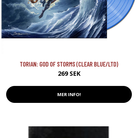
TORIAN: GOD OF STORMS (CLEAR BLUE/LTD)
269 SEK
MER INFO!