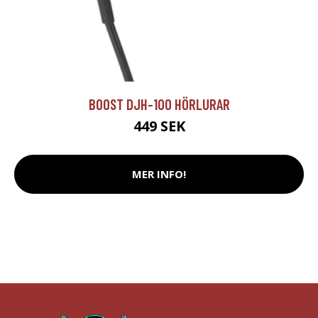
BOOST DJH-100 HÖRLURAR
449 SEK
MER INFO!