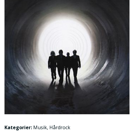
Kategorier:
Musik
,
Hårdrock