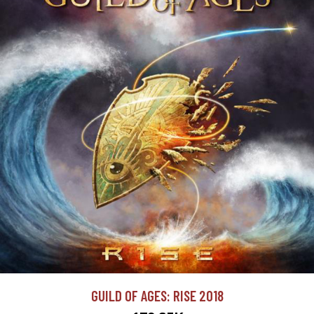
GUILD OF AGES: RISE 2018