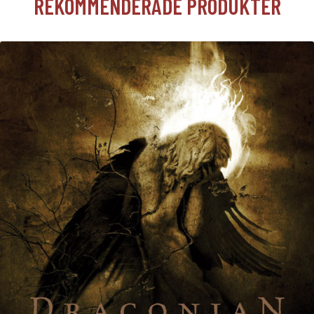
REKOMMENDERADE PRODUKTER