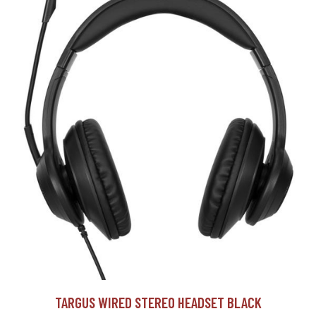
TARGUS WIRED STEREO HEADSET BLACK