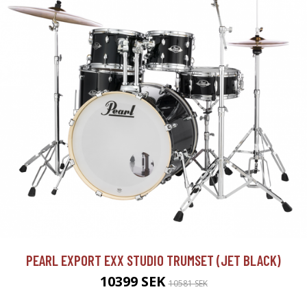
PEARL EXPORT EXX STUDIO TRUMSET (JET BLACK)
10399 SEK
10581 SEK