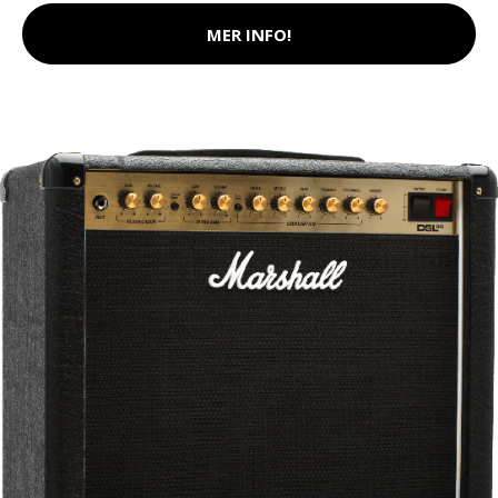
MER INFO!