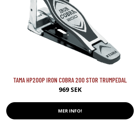
TAMA HP200P IRON COBRA 200 STOR TRUMPEDAL
969 SEK
MER INFO!