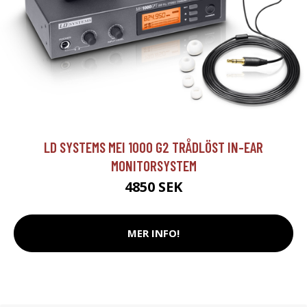
LD SYSTEMS MEI 1000 G2 TRÅDLÖST IN-EAR
MONITORSYSTEM
4850 SEK
MER INFO!