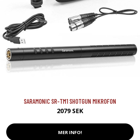
SARAMONIC SR-TM1 SHOTGUN MIKROFON
2079 SEK
MER INFO!