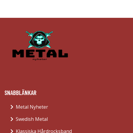
SNABBLÄNKAR
Metal Nyheter
Swedish Metal
Klassiska Hårdrocksband