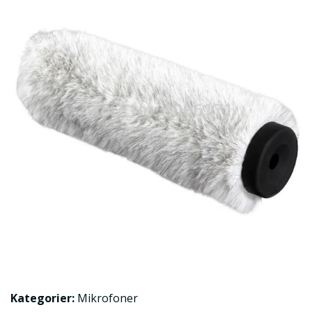
Kategorier:
Mikrofoner