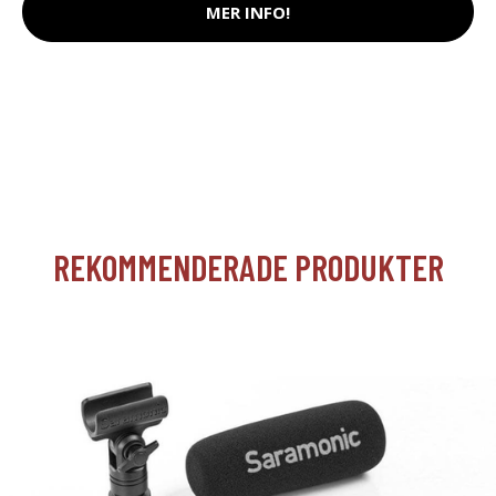
MER INFO!
REKOMMENDERADE PRODUKTER