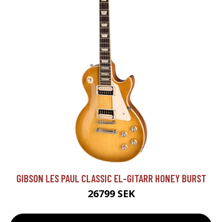
GIBSON LES PAUL CLASSIC EL-GITARR HONEY BURST
26799 SEK