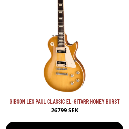
GIBSON LES PAUL CLASSIC EL-GITARR HONEY BURST
26799 SEK