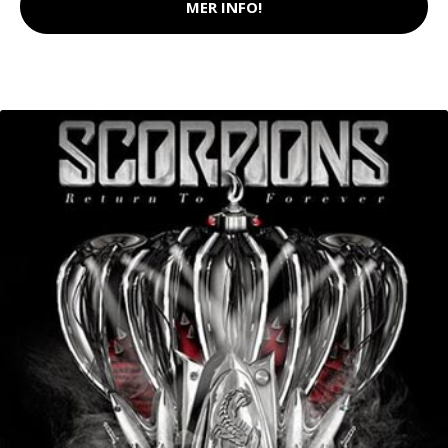
MER INFO!