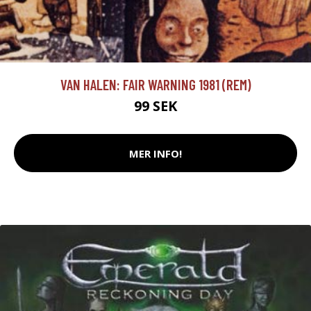
VAN HALEN: FAIR WARNING 1981 (REM)
99 SEK
MER INFO!