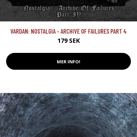
VARDAN: NOSTALGIA - ARCHIVE OF FAILURES PART 4
179 SEK
MER INFO!