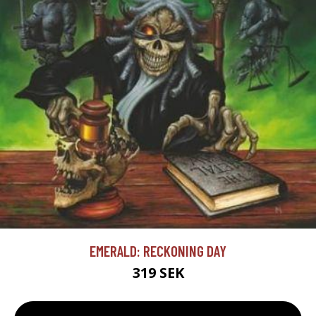
EMERALD: RECKONING DAY
319 SEK