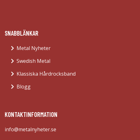
SNABBLÄNKAR
Metal Nyheter
Swedish Metal
Klassiska Hårdrocksband
Blogg
KONTAKTINFORMATION
info@metalnyheter.se