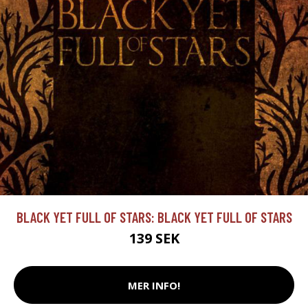
BLACK YET FULL OF STARS: BLACK YET FULL OF STARS
139 SEK
MER INFO!