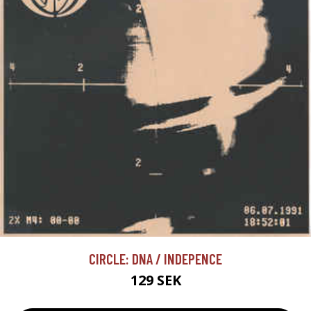
CIRCLE: DNA / INDEPENCE
129 SEK