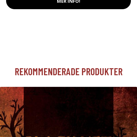
MER INFO!
REKOMMENDERADE PRODUKTER