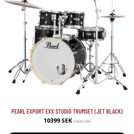
PEARL EXPORT EXX STUDIO TRUMSET (JET BLACK)
10399 SEK
10581 SEK