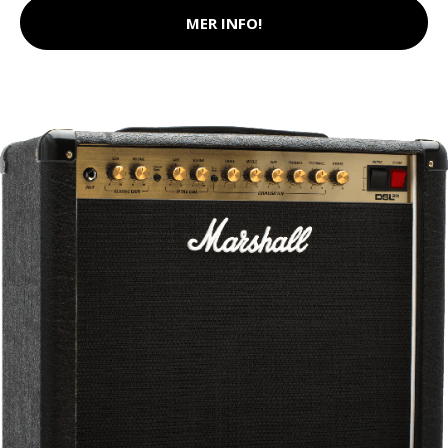
MER INFO!