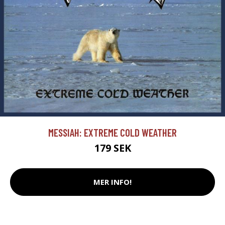
MESSIAH: EXTREME COLD WEATHER
179 SEK
MER INFO!