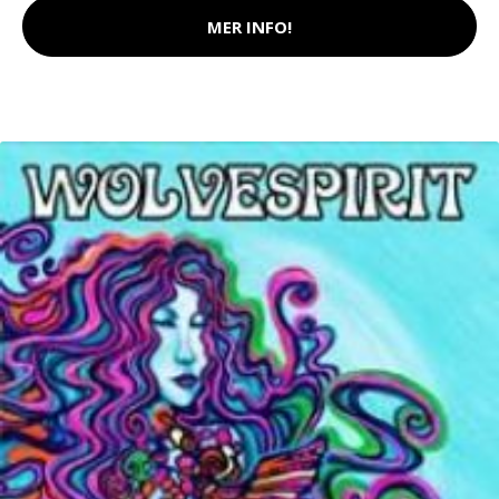
MER INFO!