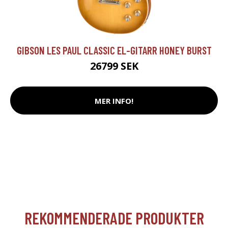
GIBSON LES PAUL CLASSIC EL-GITARR HONEY BURST
26799 SEK
MER INFO!
REKOMMENDERADE PRODUKTER