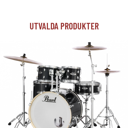
UTVALDA PRODUKTER