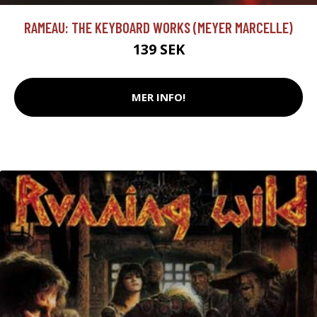
RAMEAU: THE KEYBOARD WORKS (MEYER MARCELLE)
139 SEK
MER INFO!