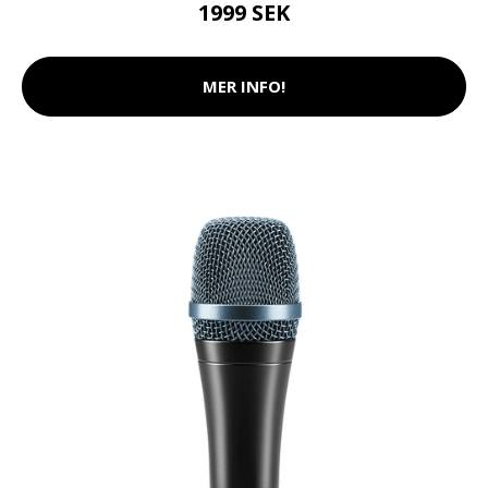
1999 SEK
MER INFO!