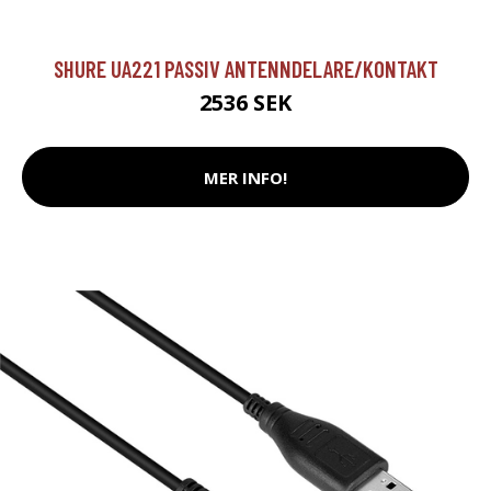
SHURE UA221 PASSIV ANTENNDELARE/KONTAKT
2536 SEK
MER INFO!