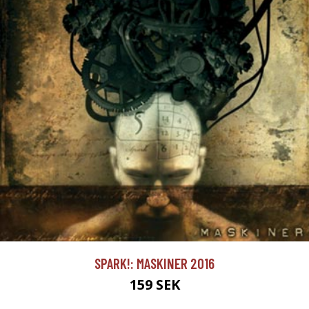
SPARK!: MASKINER 2016
159 SEK