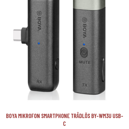
BOYA MIKROFON SMARTPHONE TRÅDLÖS BY-WM3U USB-
C