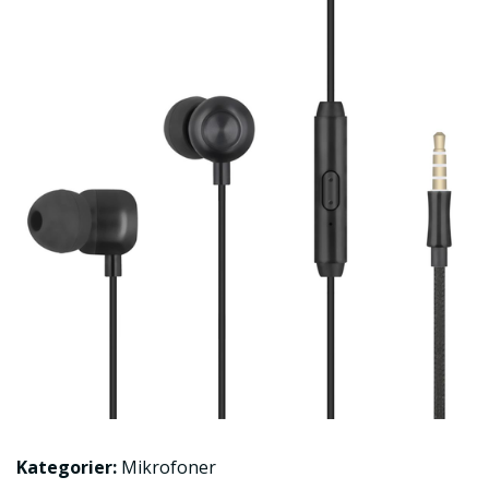
Kategorier:
Mikrofoner