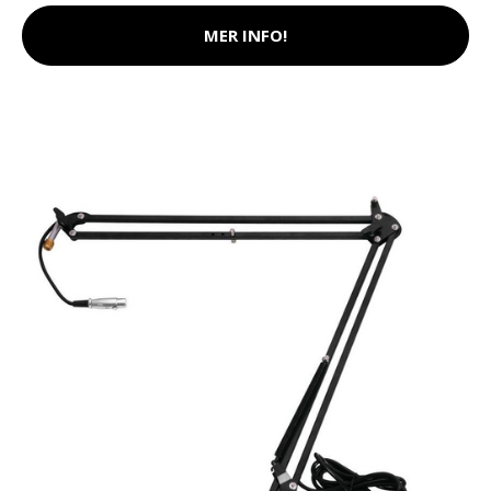
MER INFO!