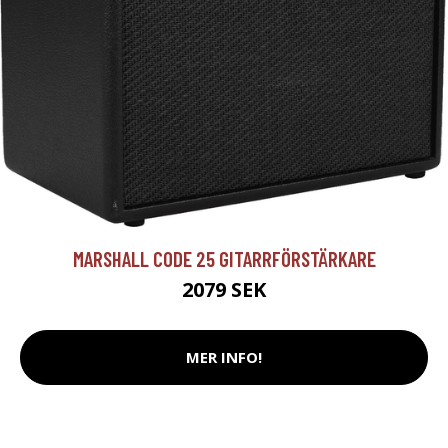
MARSHALL CODE 25 GITARRFÖRSTÄRKARE
2079 SEK
MER INFO!