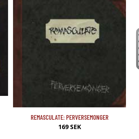
REMASCULATE: PERVERSEMONGER
169 SEK