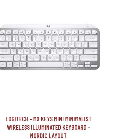
LOGITECH - MX KEYS MINI MINIMALIST
WIRELESS ILLUMINATED KEYBOARD -
NORDIC LAYOUT