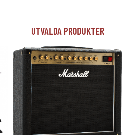
UTVALDA PRODUKTER