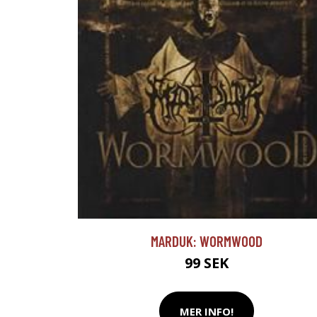
MARDUK: WORMWOOD
99 SEK
MER INFO!