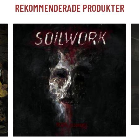
REKOMMENDERADE PRODUKTER