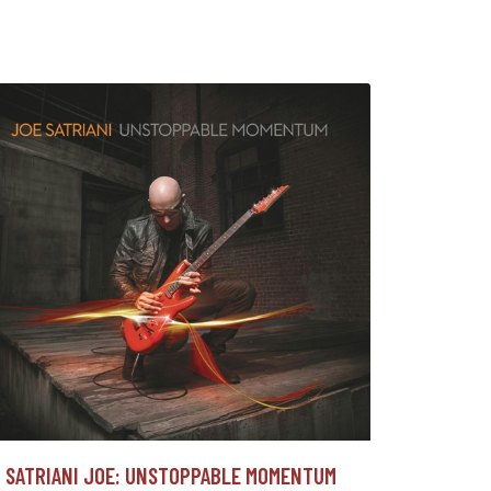
SATRIANI JOE: UNSTOPPABLE MOMENTUM