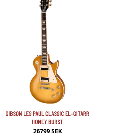
GIBSON LES PAUL CLASSIC EL-GITARR
HONEY BURST
26799 SEK