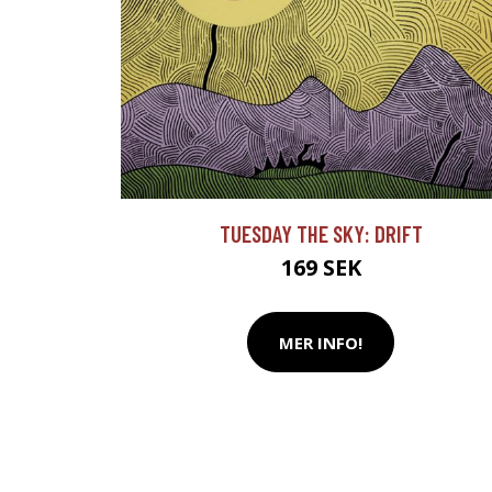
TUESDAY THE SKY: DRIFT
169 SEK
MER INFO!