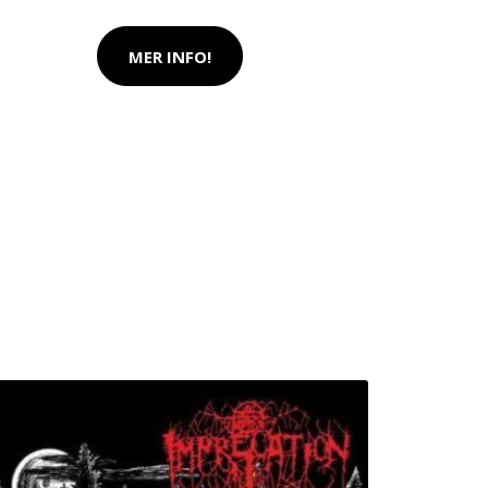
MER INFO!