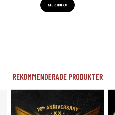
MER INFO!
REKOMMENDERADE PRODUKTER