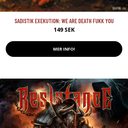
SADISTIK EXEKUTION: WE ARE DEATH FUKK YOU
149 SEK
MER INFO!