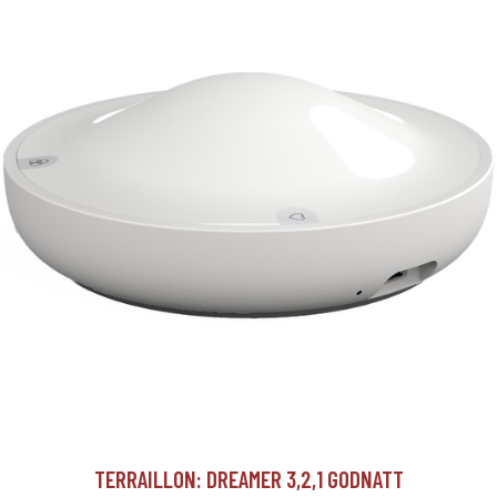
TERRAILLON: DREAMER 3,2,1 GODNATT