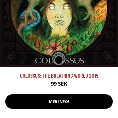
COLOSSUS: THE BREATHING WORLD 2015
99 SEK
MER INFO!