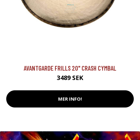
AVANTGARDE FRILLS 20" CRASH CYMBAL
3489 SEK
MER INFO!