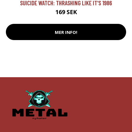
SUICIDE WATCH: THRASHING LIKE IT'S 1986
169 SEK
MER INFO!