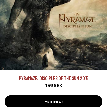
PYRAMAZE: DISCIPLES OF THE SUN 2015
159 SEK
MER INFO!