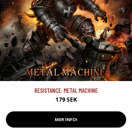
RESISTANCE: METAL MACHINE
179 SEK
MER INFO!