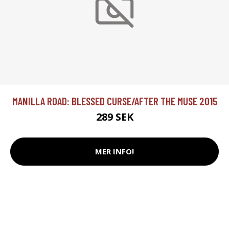
MANILLA ROAD: BLESSED CURSE/AFTER THE MUSE 2015
289 SEK
MER INFO!