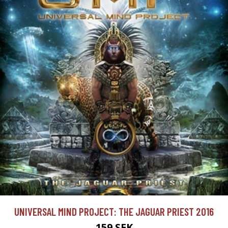
UNIVERSAL MIND PROJECT: THE JAGUAR PRIEST 2016
159 SEK