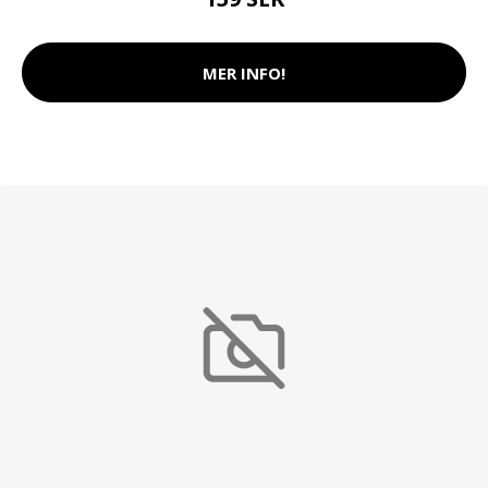
MER INFO!