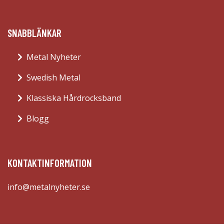
SNABBLÄNKAR
Metal Nyheter
Swedish Metal
Klassiska Hårdrocksband
Blogg
KONTAKTINFORMATION
info@metalnyheter.se