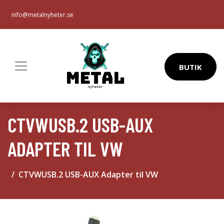
info@metalnyheter.se
BUTIK
CTVWUSB.2 USB-AUX
ADAPTER TIL VW
CTVWUSB.2 USB-AUX Adapter til VW