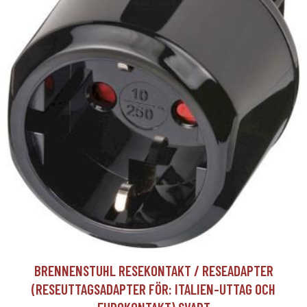
BRENNENSTUHL RESEKONTAKT / RESEADAPTER
(RESEUTTAGSADAPTER FÖR: ITALIEN-UTTAG OCH