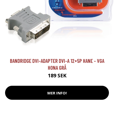
BANDRIDGE DVI-ADAPTER DVI-A 12+5P HANE - VGA
HONA GRÅ
189 SEK
MER INFO!