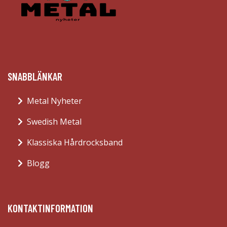
SNABBLÄNKAR
Metal Nyheter
Swedish Metal
Klassiska Hårdrocksband
Blogg
KONTAKTINFORMATION