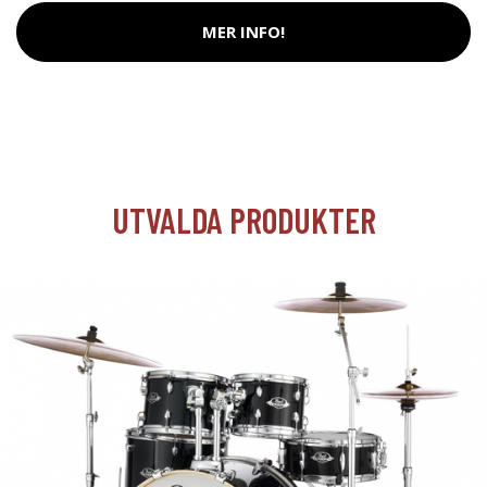
MER INFO!
UTVALDA PRODUKTER