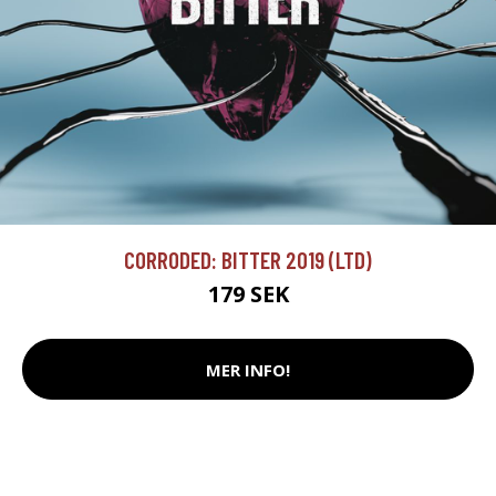
CORRODED: BITTER 2019 (LTD)
179 SEK
MER INFO!