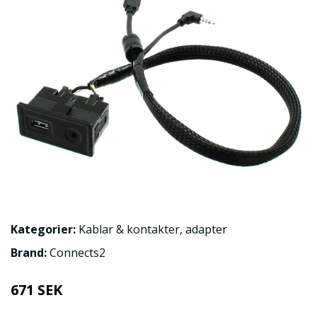
Kategorier:
Kablar & kontakter
,
adapter
Brand:
Connects2
671 SEK