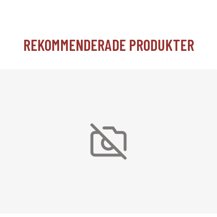
REKOMMENDERADE PRODUKTER