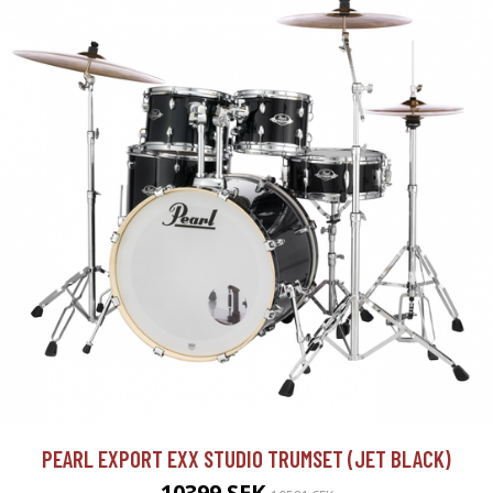
PEARL EXPORT EXX STUDIO TRUMSET (JET BLACK)
10399 SEK