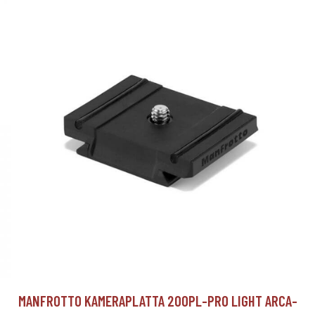
MANFROTTO KAMERAPLATTA 200PL-PRO LIGHT ARCA-