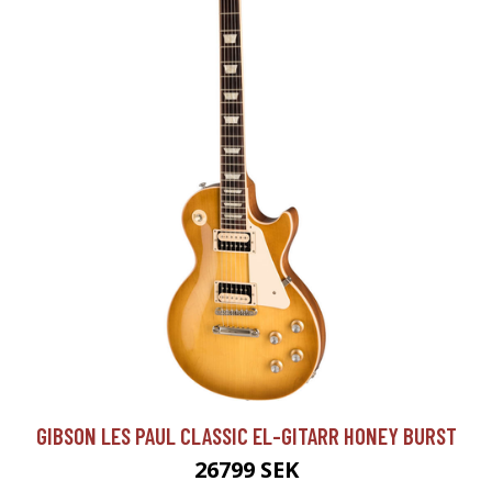
GIBSON LES PAUL CLASSIC EL-GITARR HONEY BURST
26799 SEK