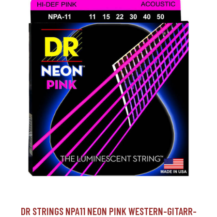
DR STRINGS NPA11 NEON PINK WESTERN-GITARR-