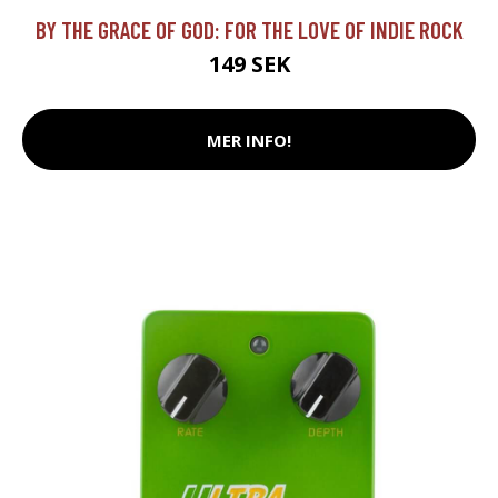
BY THE GRACE OF GOD: FOR THE LOVE OF INDIE ROCK
149 SEK
MER INFO!