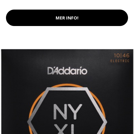
MER INFO!