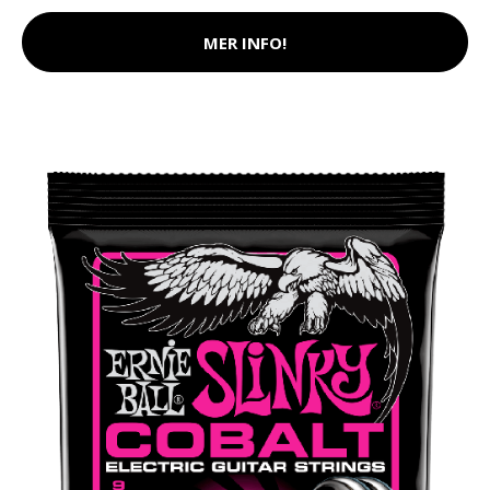
MER INFO!