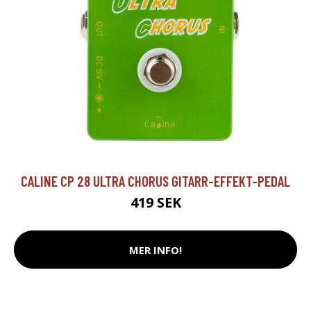
CALINE CP 28 ULTRA CHORUS GITARR-EFFEKT-PEDAL
419 SEK
MER INFO!