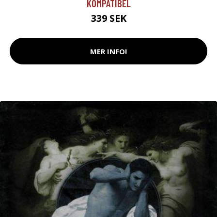
KOMPATIBEL
339 SEK
MER INFO!