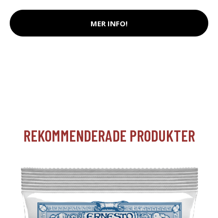
MER INFO!
REKOMMENDERADE PRODUKTER