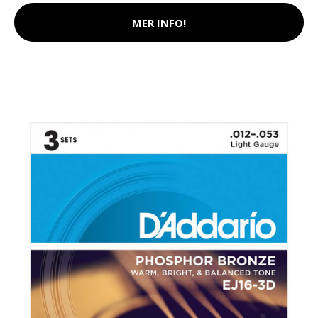
MER INFO!