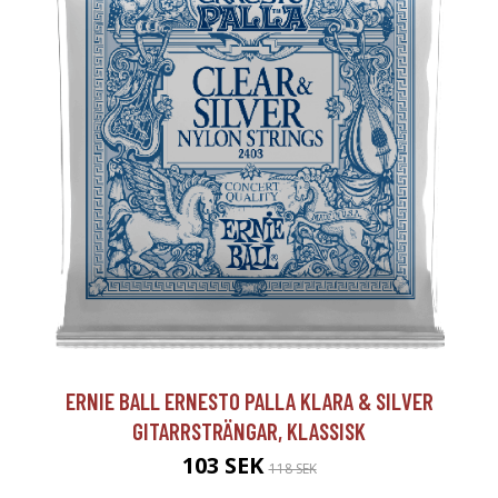
ERNIE BALL ERNESTO PALLA KLARA & SILVER
GITARRSTRÄNGAR, KLASSISK
103 SEK
118 SEK