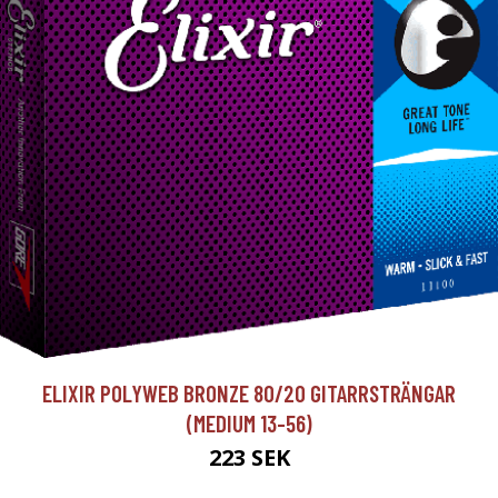
ELIXIR POLYWEB BRONZE 80/20 GITARRSTRÄNGAR
(MEDIUM 13-56)
223 SEK