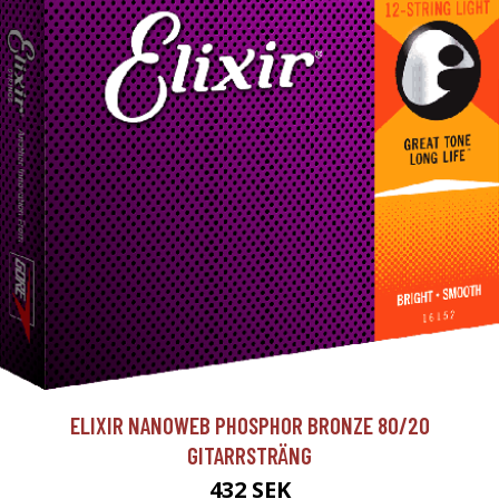
ELIXIR NANOWEB PHOSPHOR BRONZE 80/20
GITARRSTRÄNG
432 SEK