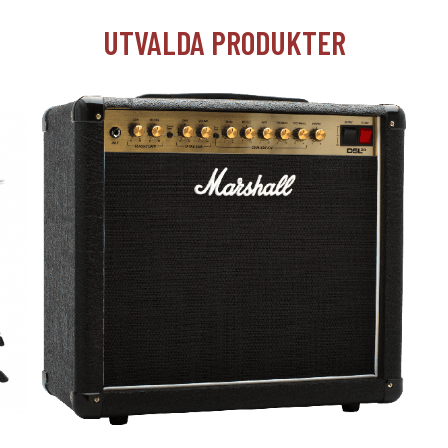
UTVALDA PRODUKTER
T