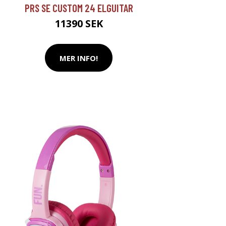
PRS SE CUSTOM 24 ELGUITAR
11390 SEK
MER INFO!