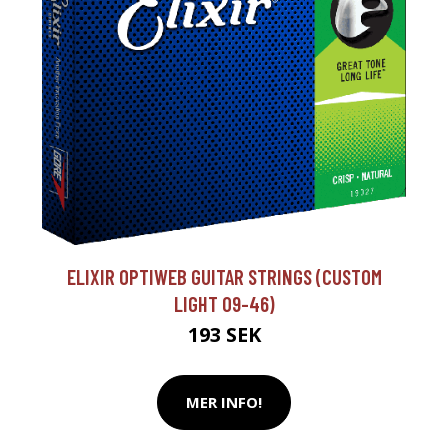
ELIXIR OPTIWEB GUITAR STRINGS (CUSTOM
LIGHT 09-46)
193 SEK
MER INFO!