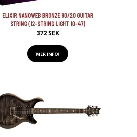
ELIXIR NANOWEB BRONZE 80/20 GUITAR
STRING (12-STRING LIGHT 10-47)
372 SEK
MER INFO!