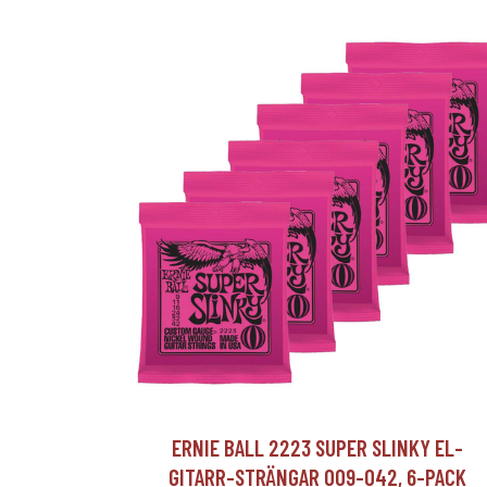
ERNIE BALL 2223 SUPER SLINKY EL-
GITARR-STRÄNGAR 009-042, 6-PACK