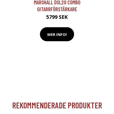
MARSHALL DSL20 COMBO
GITARRFÖRSTÄRKARE
5799 SEK
MER INFO!
REKOMMENDERADE PRODUKTER