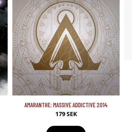
AMARANTHE: MASSIVE ADDICTIVE 2014
179 SEK