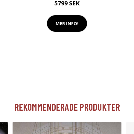
5799 SEK
MER INFO!
REKOMMENDERADE PRODUKTER