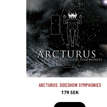
ARCTURUS: SIDESHOW SYMPHONIES
179 SEK