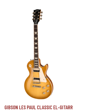
GIBSON LES PAUL CLASSIC EL-GITARR