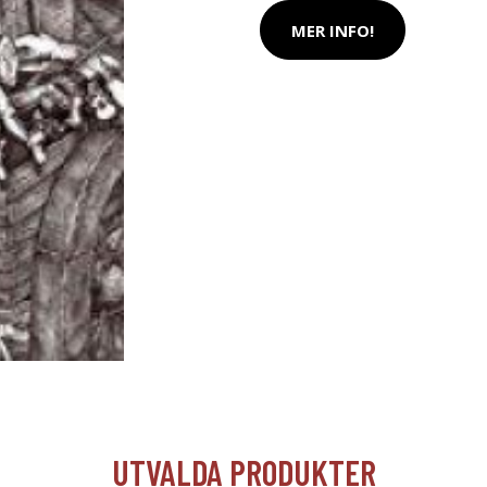
MER INFO!
UTVALDA PRODUKTER