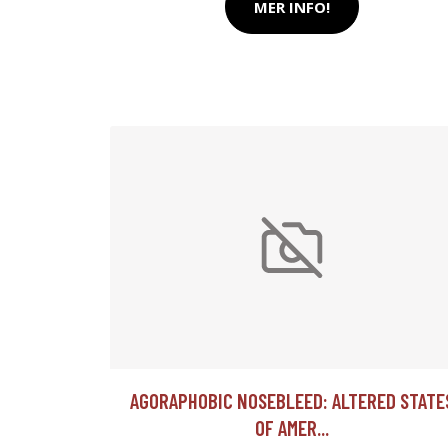
MER INFO!
AGORAPHOBIC NOSEBLEED: ALTERED STATE
OF AMER...