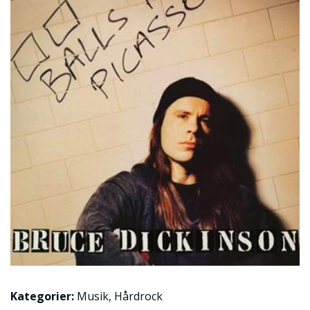
Kategorier:
Musik
,
Hårdrock