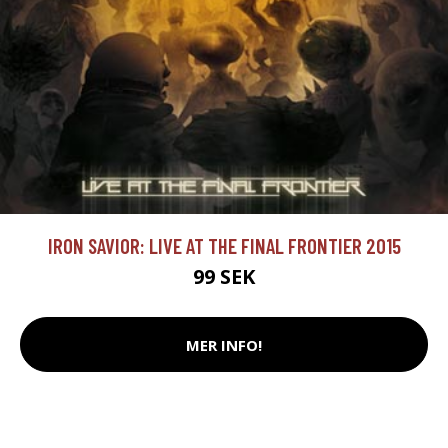
IRON SAVIOR: LIVE AT THE FINAL FRONTIER 2015
99 SEK
MER INFO!