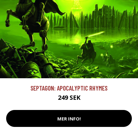
SEPTAGON: APOCALYPTIC RHYMES
249 SEK
MER INFO!