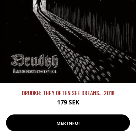
DRUDKH: THEY OFTEN SEE DREAMS... 2018
179 SEK
MER INFO!