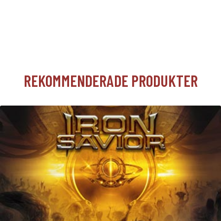
REKOMMENDERADE PRODUKTER