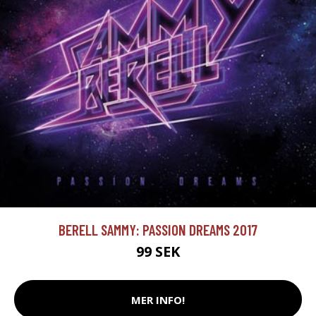
BERELL SAMMY: PASSION DREAMS 2017
99 SEK
MER INFO!