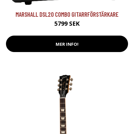
MARSHALL DSL20 COMBO GITARRFÖRSTÄRKARE
5799 SEK
MER INFO!