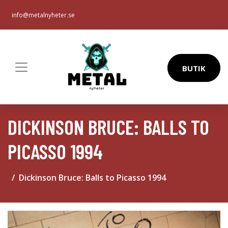
info@metalnyheter.se
BUTIK
DICKINSON BRUCE: BALLS TO
PICASSO 1994
Dickinson Bruce: Balls to Picasso 1994