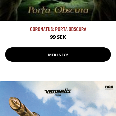
CORONATUS: PORTA OBSCURA
99 SEK
MER INFO!