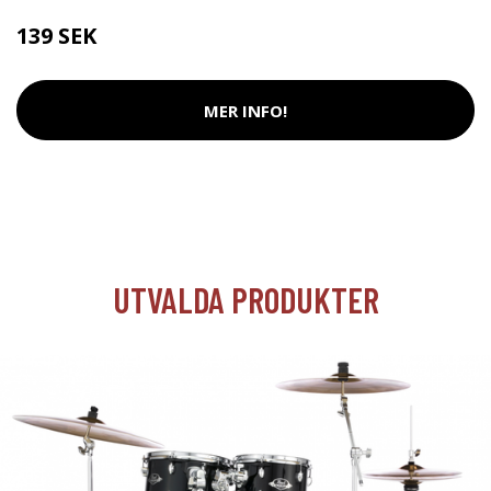
139 SEK
MER INFO!
UTVALDA PRODUKTER