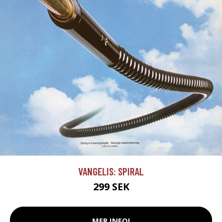
VANGELIS: SPIRAL
299 SEK
MER INFO!