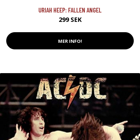
URIAH HEEP: FALLEN ANGEL
299 SEK
MER INFO!