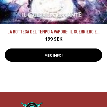
LA BOTTEGA DEL TEMPO A VAPORE: IL GUERRIERO E...
199 SEK
MER INFO!