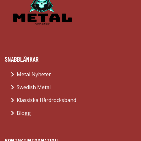
SNABBLÄNKAR
Metal Nyheter
Swedish Metal
Klassiska Hårdrocksband
Blogg
KONTAKTINFORMATION