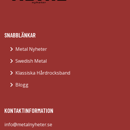
SNABBLÄNKAR
Metal Nyheter
Swedish Metal
Klassiska Hårdrocksband
Blogg
KONTAKTINFORMATION
info@metalnyheter.se