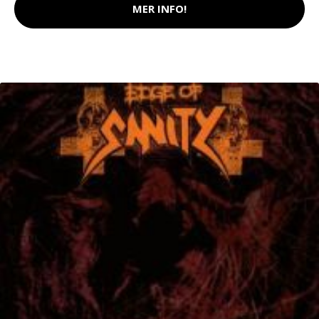
MER INFO!