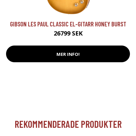
GIBSON LES PAUL CLASSIC EL-GITARR HONEY BURST
26799 SEK
MER INFO!
REKOMMENDERADE PRODUKTER