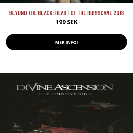
BEYOND THE BLACK: HEART OF THE HURRICANE 2018
199 SEK
MER INFO!