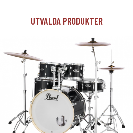
UTVALDA PRODUKTER