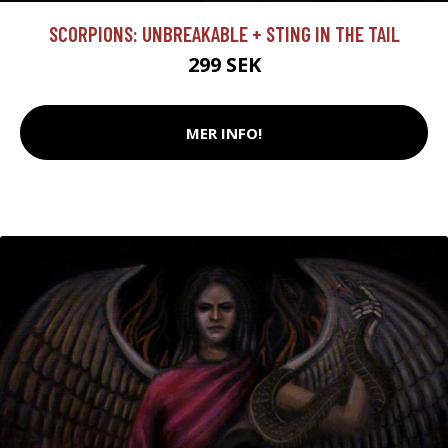
SCORPIONS: UNBREAKABLE + STING IN THE TAIL
299 SEK
MER INFO!