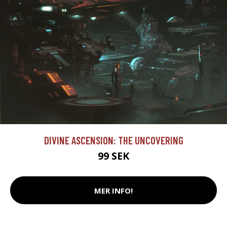
DIVINE ASCENSION: THE UNCOVERING
99 SEK
MER INFO!