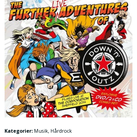
Kategorier:
Musik
,
Hårdrock