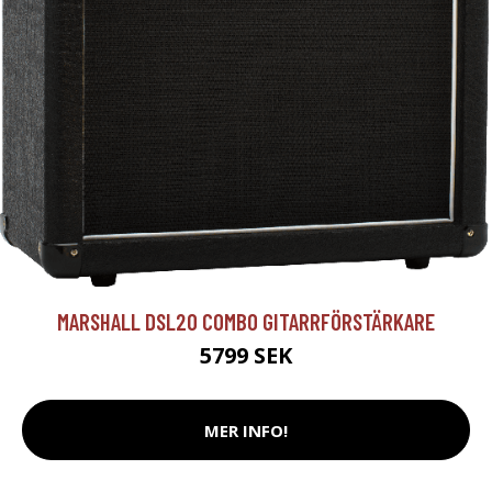
MARSHALL DSL20 COMBO GITARRFÖRSTÄRKARE
5799 SEK
MER INFO!