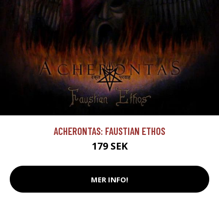
ACHERONTAS: FAUSTIAN ETHOS
179 SEK
MER INFO!