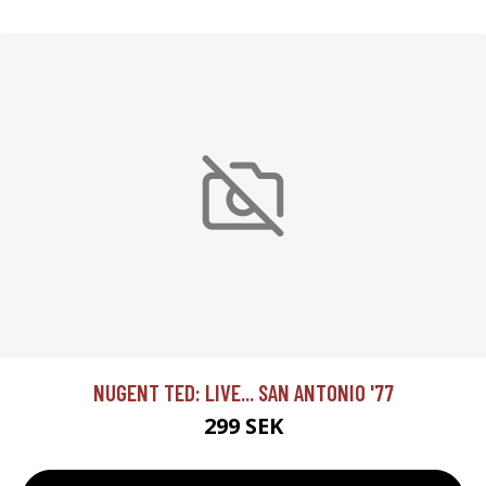
NUGENT TED: LIVE... SAN ANTONIO '77
299 SEK