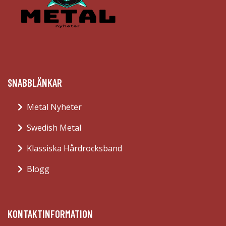
SNABBLÄNKAR
Metal Nyheter
Swedish Metal
Klassiska Hårdrocksband
Blogg
KONTAKTINFORMATION