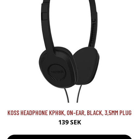
KOSS HEADPHONE KPH8K, ON-EAR, BLACK, 3,5MM PLUG
139 SEK