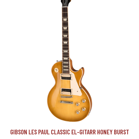
GIBSON LES PAUL CLASSIC EL-GITARR HONEY BURST