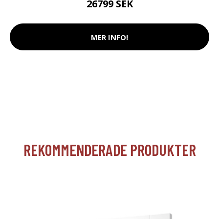
26799 SEK
MER INFO!
REKOMMENDERADE PRODUKTER