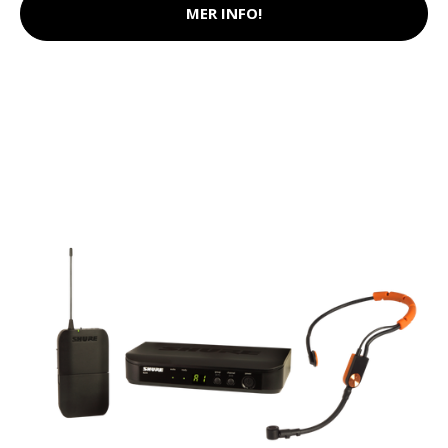
MER INFO!