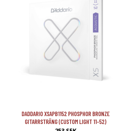
DADDARIO XSAPB1152 PHOSPHOR BRONZE
GITARRSTRÄNG (CUSTOM LIGHT 11-52)
253 SEK