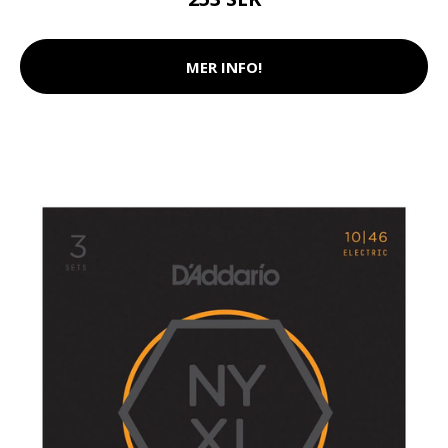
MER INFO!