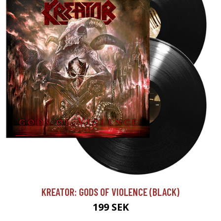
KREATOR: GODS OF VIOLENCE (BLACK)
199 SEK