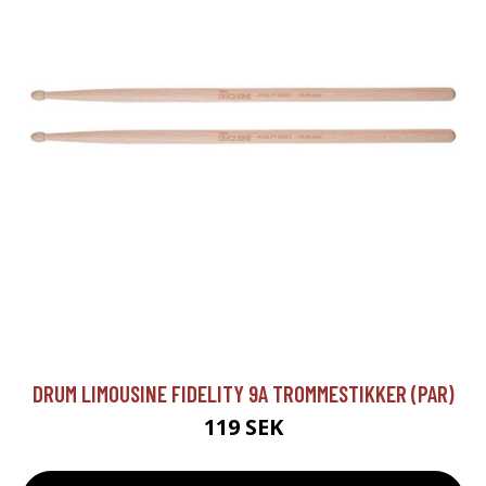
DRUM LIMOUSINE FIDELITY 9A TROMMESTIKKER (PAR)
119 SEK