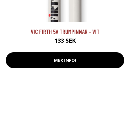
VIC FIRTH 5A TRUMPINNAR - VIT
133 SEK
MER INFO!