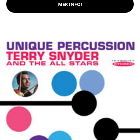
MER INFO!