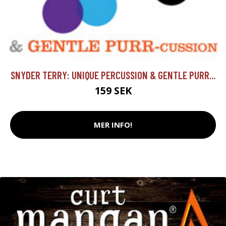
SNYDER TERRY: UNIQUE PERCUSSION & GENTLE PURR...
159 SEK
MER INFO!