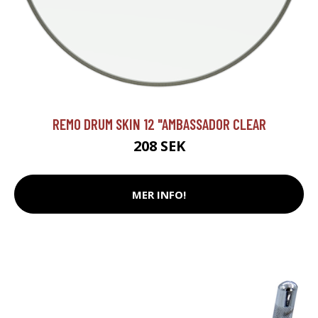
REMO DRUM SKIN 12 "AMBASSADOR CLEAR
208 SEK
MER INFO!