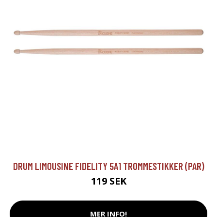
DRUM LIMOUSINE FIDELITY 5A1 TROMMESTIKKER (PAR)
119 SEK
MER INFO!