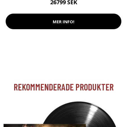
26799 SEK
MER INFO!
REKOMMENDERADE PRODUKTER