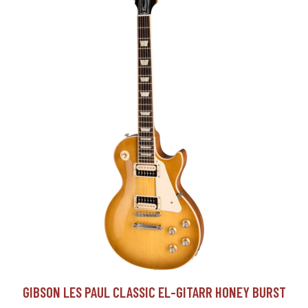
GIBSON LES PAUL CLASSIC EL-GITARR HONEY BURST