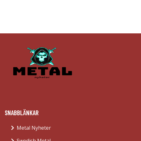
SNABBLÄNKAR
Metal Nyheter
Swedish Metal