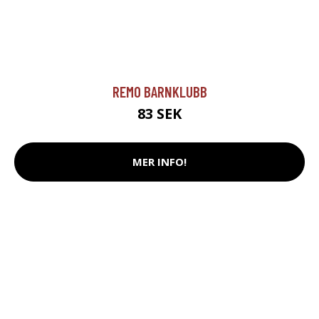
REMO BARNKLUBB
83 SEK
MER INFO!