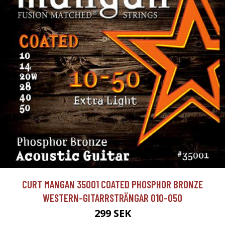
CURT MANGAN 35001 COATED PHOSPHOR BRONZE
WESTERN-GITARRSTRÄNGAR 010-050
299 SEK