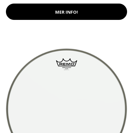
MER INFO!