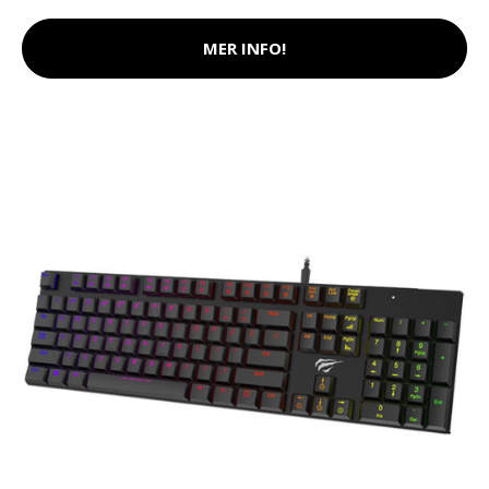
MER INFO!