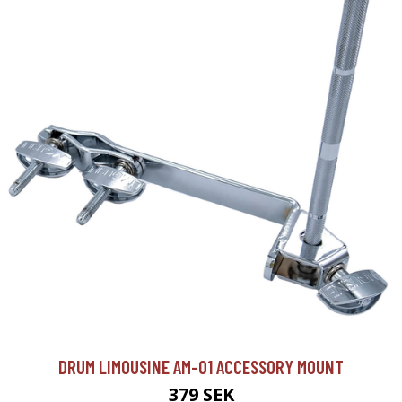
DRUM LIMOUSINE AM-01 ACCESSORY MOUNT
379 SEK