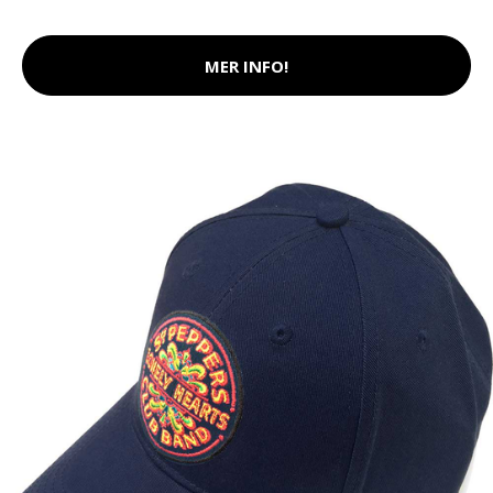
MER INFO!