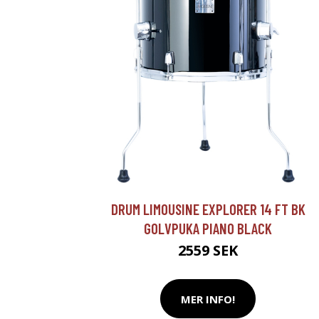
DRUM LIMOUSINE EXPLORER 14 FT BK
GOLVPUKA PIANO BLACK
2559 SEK
MER INFO!