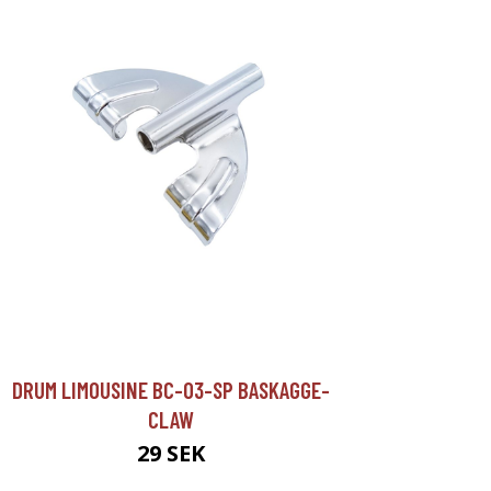
DRUM LIMOUSINE BC-03-SP BASKAGGE-
CLAW
29 SEK