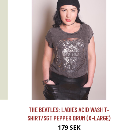
THE BEATLES: LADIES ACID WASH T-
SHIRT/SGT PEPPER DRUM (X-LARGE)
179 SEK