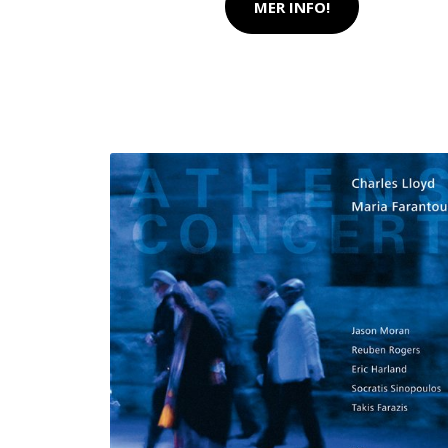
MER INFO!