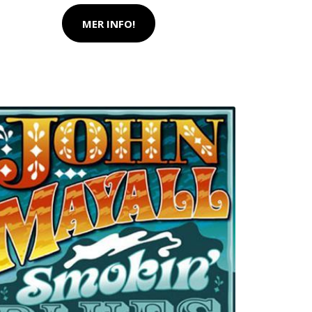
MER INFO!