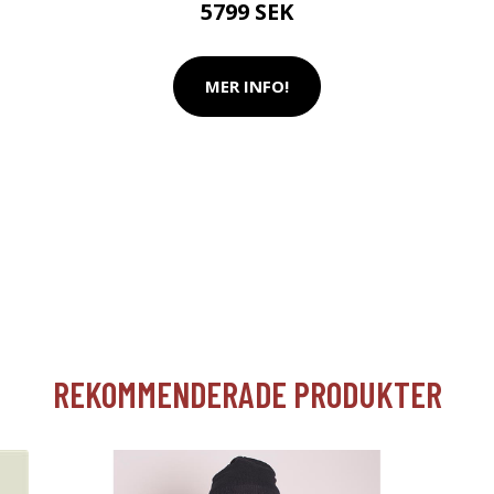
5799 SEK
MER INFO!
REKOMMENDERADE PRODUKTER