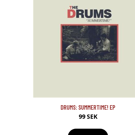
DRUMS: SUMMERTIME! EP
99 SEK