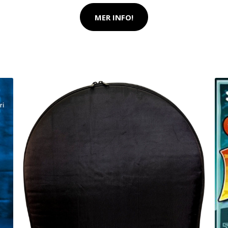
MER INFO!