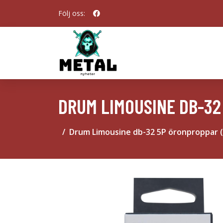
Följ oss:
DRUM LIMOUSINE DB-32
Drum Limousine db-32 5P öronproppar (