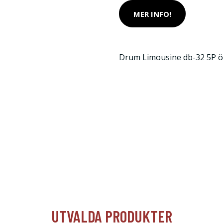
MER INFO!
Drum Limousine db-32 5P ö
UTVALDA PRODUKTER