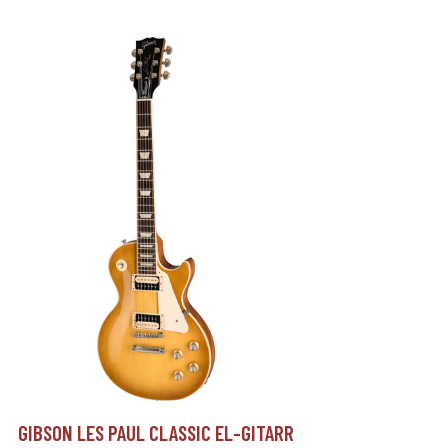
GIBSON LES PAUL CLASSIC EL-GITARR