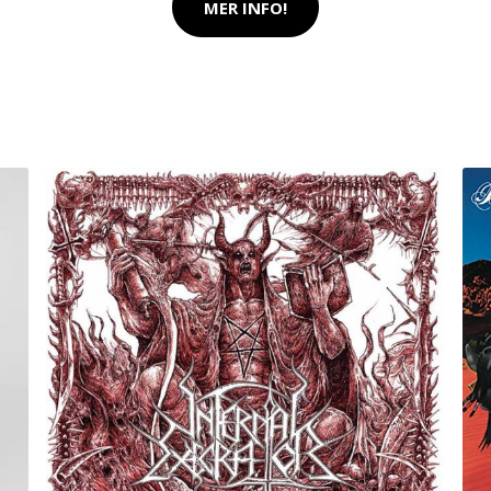
MER INFO!