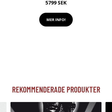
5799 SEK
MER INFO!
REKOMMENDERADE PRODUKTER