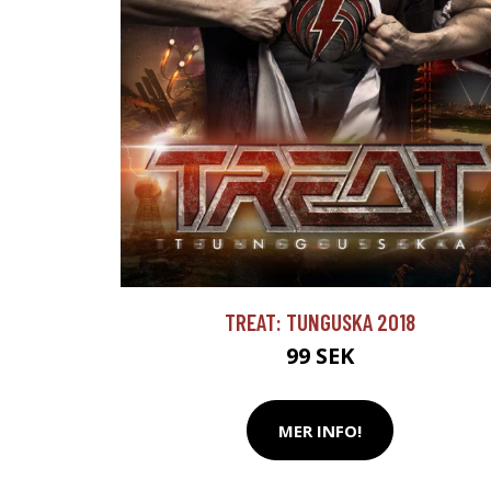
TREAT: TUNGUSKA 2018
99 SEK
MER INFO!