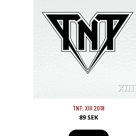
TNT: XIII 2018
89 SEK