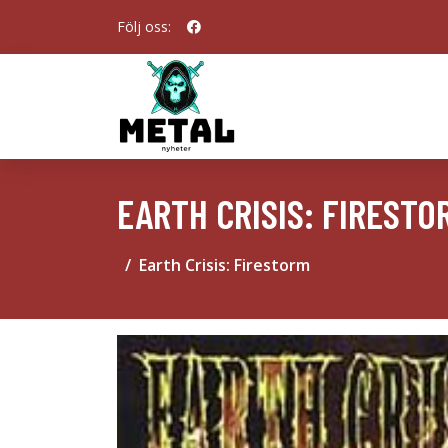
Följ oss:
EARTH CRISIS: FIRESTO
Earth Crisis: Firestorm