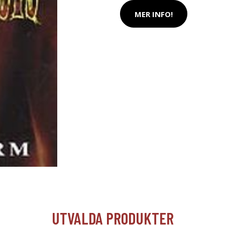
MER INFO!
UTVALDA PRODUKTER