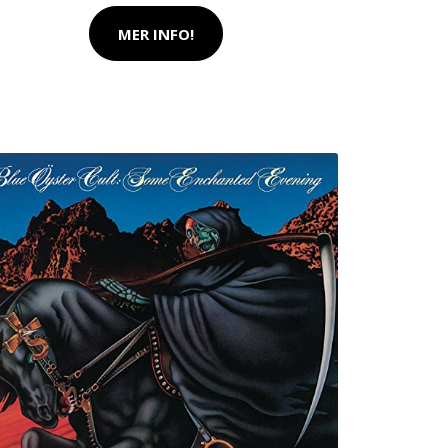
MER INFO!