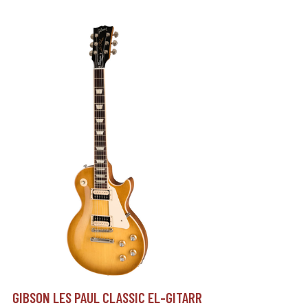
GIBSON LES PAUL CLASSIC EL-GITARR