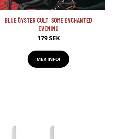
BLUE ÖYSTER CULT: SOME ENCHANTED
EVENING
179 SEK
MER INFO!