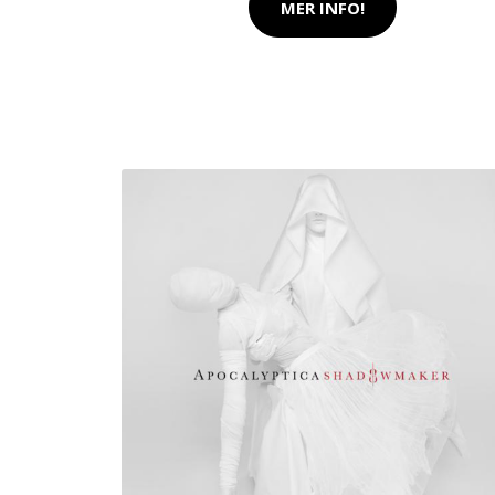
MER INFO!