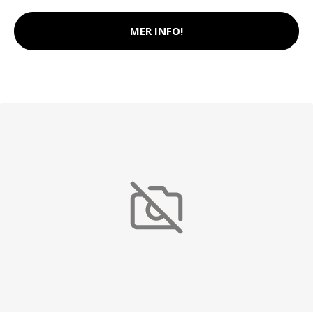
MER INFO!