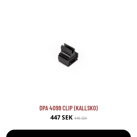
DPA 4099 CLIP (KALLSKO)
447 SEK
448 SEK