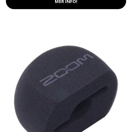
MER INFO!