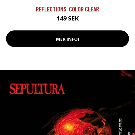
REFLECTIONS: COLOR CLEAR
149 SEK
MER INFO!