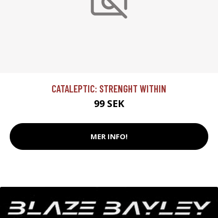
CATALEPTIC: STRENGHT WITHIN
99 SEK
MER INFO!