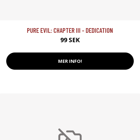
PURE EVIL: CHAPTER III - DEDICATION
99 SEK
MER INFO!