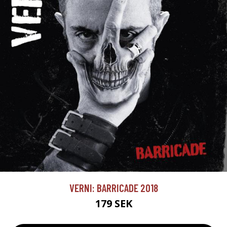
VERNI: BARRICADE 2018
179 SEK