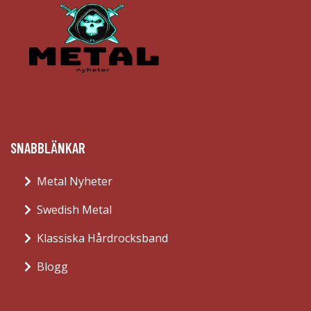
SNABBLÄNKAR
Metal Nyheter
Swedish Metal
Klassiska Hårdrocksband
Blogg