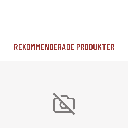
REKOMMENDERADE PRODUKTER