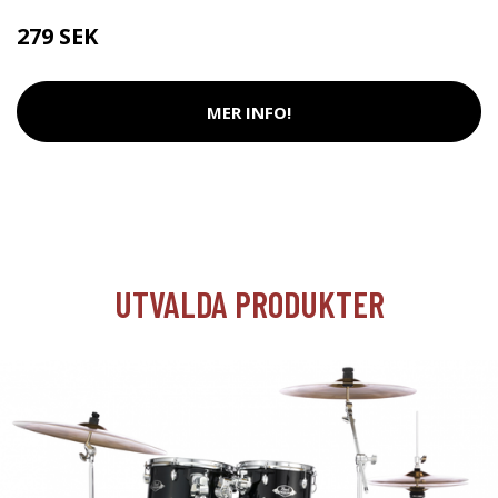
279 SEK
MER INFO!
UTVALDA PRODUKTER