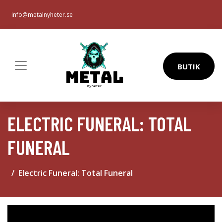
info@metalnyheter.se
BUTIK
ELECTRIC FUNERAL: TOTAL
FUNERAL
Electric Funeral: Total Funeral