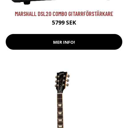
MARSHALL DSL20 COMBO GITARRFÖRSTÄRKARE
5799 SEK
MER INFO!