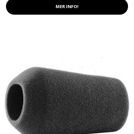
MER INFO!