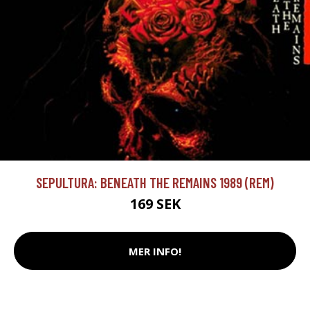
SEPULTURA: BENEATH THE REMAINS 1989 (REM)
169 SEK
MER INFO!