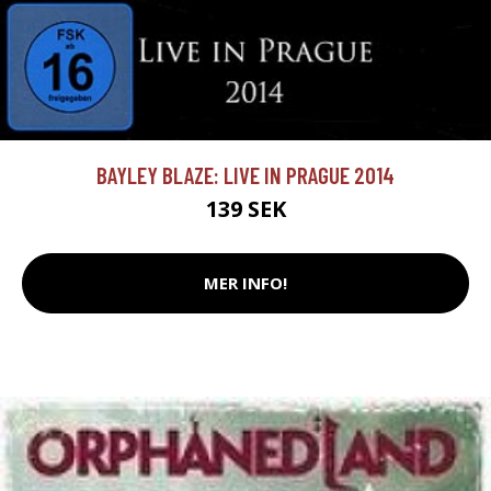
BAYLEY BLAZE: LIVE IN PRAGUE 2014
139 SEK
MER INFO!