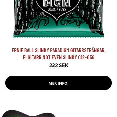
ERNIE BALL SLINKY PARADIGM GITARRSTRÄNGAR,
ELGITARR NOT EVEN SLINKY 012-056
232 SEK
MER INFO!