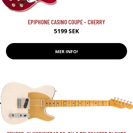
EPIPHONE CASINO COUPE - CHERRY
5199 SEK
MER INFO!