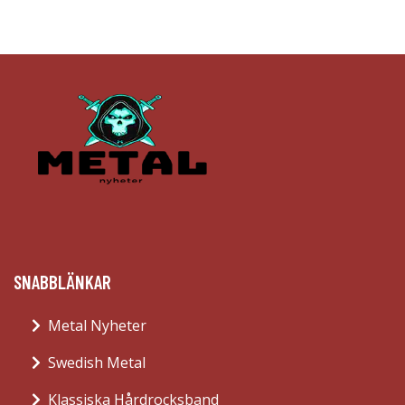
SNABBLÄNKAR
Metal Nyheter
Swedish Metal
Klassiska Hårdrocksband