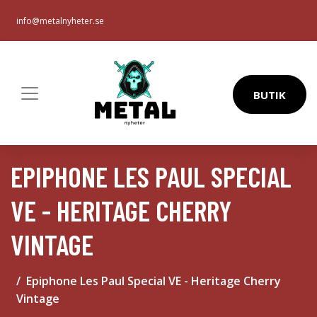
info@metalnyheter.se
BUTIK
EPIPHONE LES PAUL SPECIAL
VE - HERITAGE CHERRY
VINTAGE
Epiphone Les Paul Special VE - Heritage Cherry
Vintage