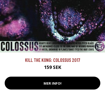
KILL THE KONG: COLOSSUS 2017
159 SEK
MER INFO!