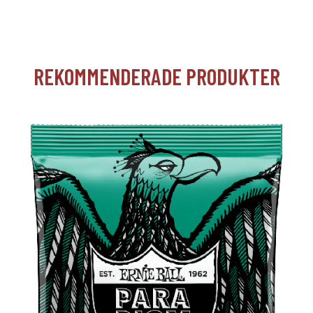
REKOMMENDERADE PRODUKTER