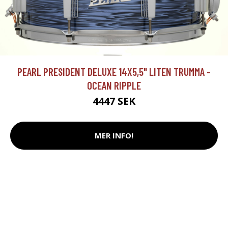
PEARL PRESIDENT DELUXE 14X5,5" LITEN TRUMMA -
OCEAN RIPPLE
4447 SEK
MER INFO!