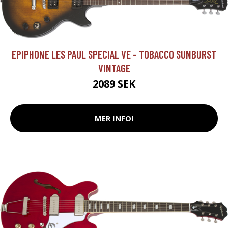
EPIPHONE LES PAUL SPECIAL VE - TOBACCO SUNBURST
VINTAGE
2089 SEK
MER INFO!