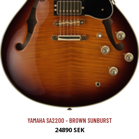
YAMAHA SA2200 - BROWN SUNBURST
24890 SEK