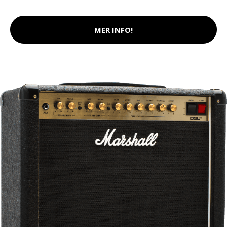
MER INFO!