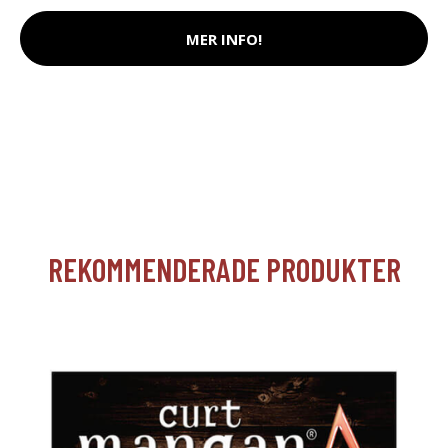
MER INFO!
REKOMMENDERADE PRODUKTER