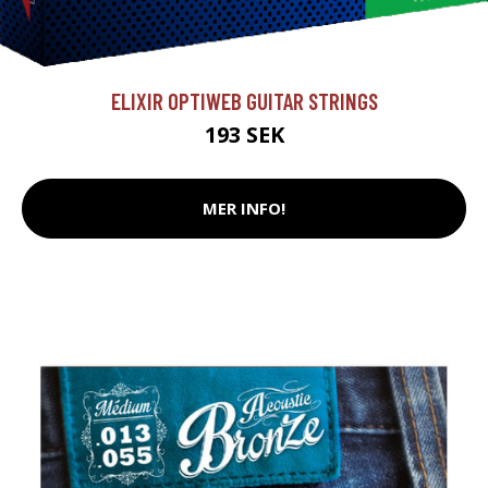
ELIXIR OPTIWEB GUITAR STRINGS
193 SEK
MER INFO!