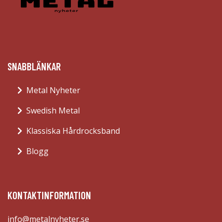
SNABBLÄNKAR
Metal Nyheter
Swedish Metal
Klassiska Hårdrocksband
Blogg
KONTAKTINFORMATION
info@metalnyheter.se