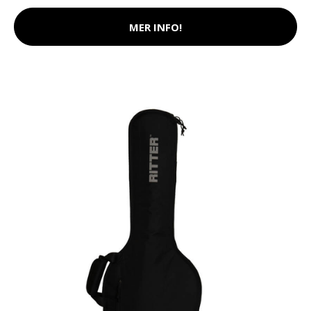
MER INFO!