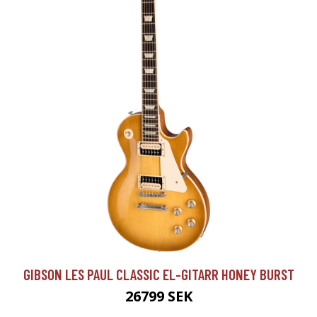
GIBSON LES PAUL CLASSIC EL-GITARR HONEY BURST
26799 SEK