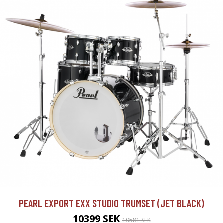
PEARL EXPORT EXX STUDIO TRUMSET (JET BLACK)
10399 SEK
10581 SEK