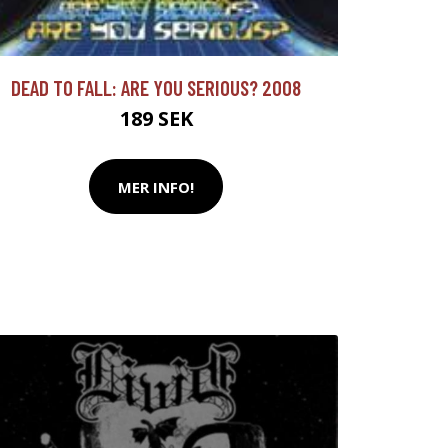
DEAD TO FALL: ARE YOU SERIOUS? 2008
189 SEK
MER INFO!