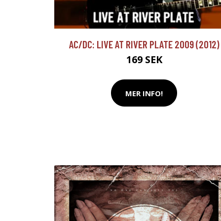
AC/DC: LIVE AT RIVER PLATE 2009 (2012)
169 SEK
MER INFO!