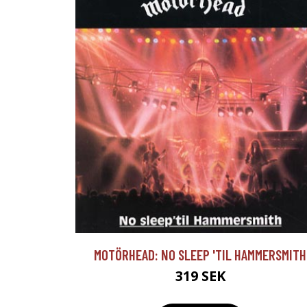
MOTÖRHEAD: NO SLEEP 'TIL HAMMERSMITH
319 SEK