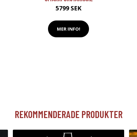
5799 SEK
MER INFO!
REKOMMENDERADE PRODUKTER