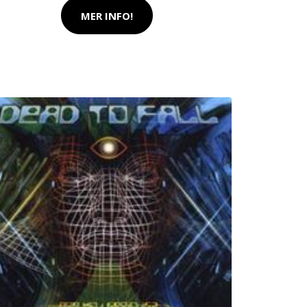
MER INFO!