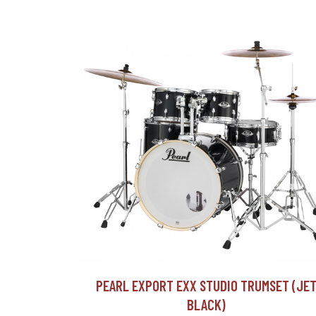
PEARL EXPORT EXX STUDIO TRUMSET (JE
BLACK)