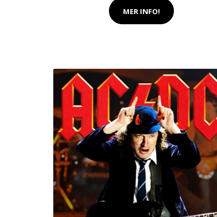
MER INFO!