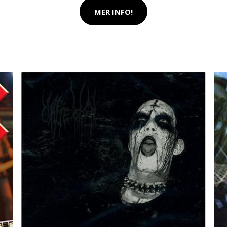
MER INFO!