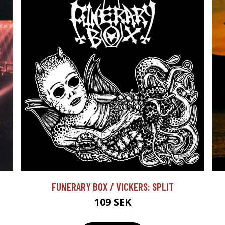
FUNERARY BOX / VICKERS: SPLIT
109 SEK