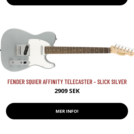
FENDER SQUIER AFFINITY TELECASTER - SLICK SILVER
2909 SEK
MER INFO!