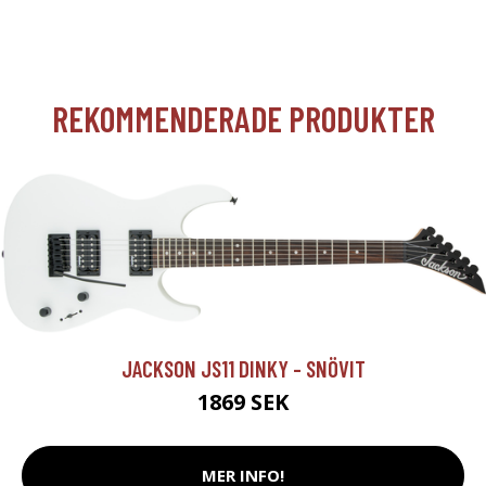
REKOMMENDERADE PRODUKTER
JACKSON JS11 DINKY - SNÖVIT
1869 SEK
MER INFO!