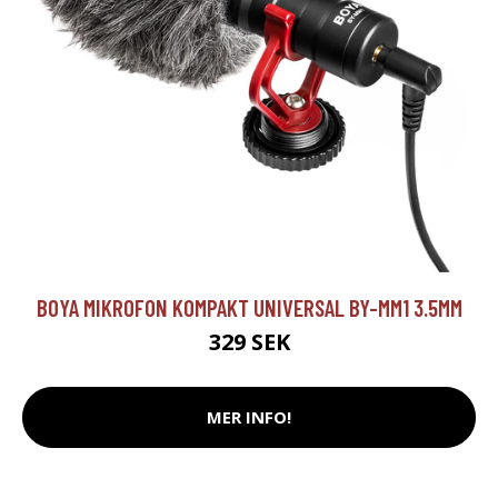
BOYA MIKROFON KOMPAKT UNIVERSAL BY-MM1 3.5MM
329 SEK
MER INFO!