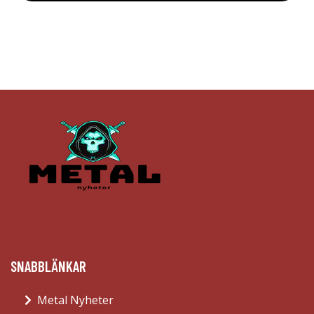
SNABBLÄNKAR
Metal Nyheter