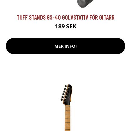
TUFF STANDS GS-40 GOLVSTATIV FÖR GITARR
189 SEK
MER INFO!