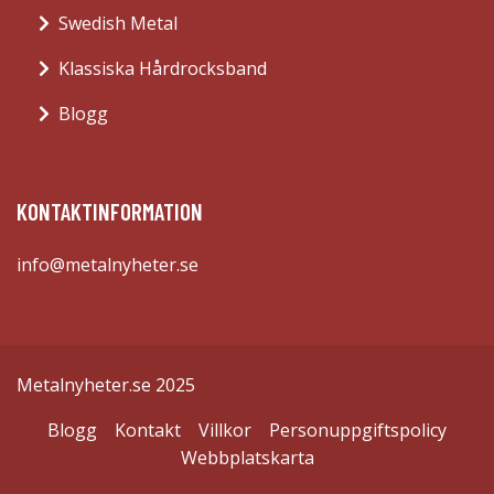
Swedish Metal
Klassiska Hårdrocksband
Blogg
KONTAKTINFORMATION
info@metalnyheter.se
Metalnyheter.se 2025
Blogg
Kontakt
Villkor
Personuppgiftspolicy
Webbplatskarta