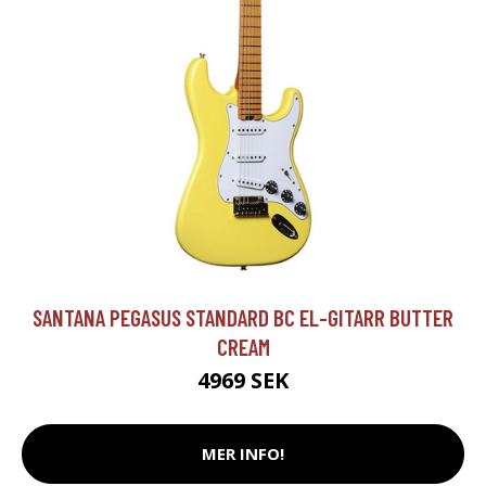
SANTANA PEGASUS STANDARD BC EL-GITARR BUTTER
CREAM
4969 SEK
MER INFO!