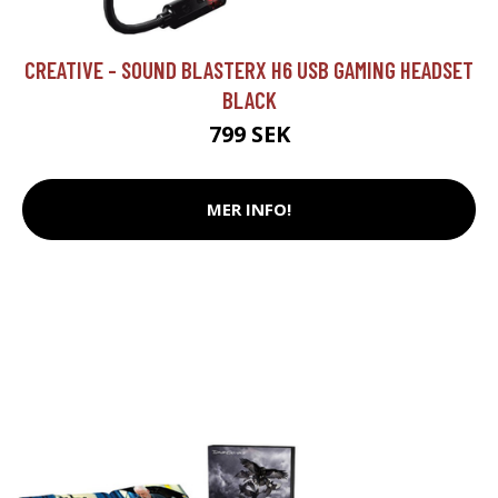
CREATIVE - SOUND BLASTERX H6 USB GAMING HEADSET
BLACK
799 SEK
MER INFO!