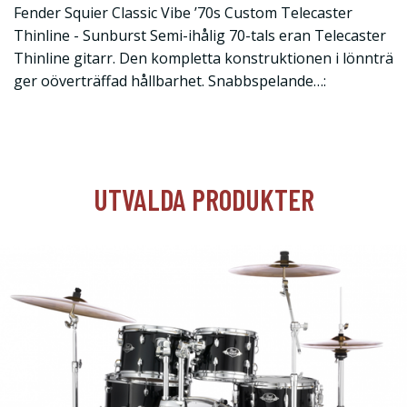
Fender Squier Classic Vibe ’70s Custom Telecaster
Thinline - Sunburst Semi-ihålig 70-tals eran Telecaster
Thinline gitarr. Den kompletta konstruktionen i lönnträ
ger oöverträffad hållbarhet. Snabbspelande…:
UTVALDA PRODUKTER