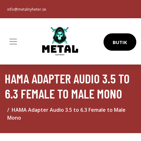
info@metalnyheter.se
BUTIK
HAMA ADAPTER AUDIO 3.5 TO
6.3 FEMALE TO MALE MONO
HAMA Adapter Audio 3.5 to 6.3 Female to Male
Mono