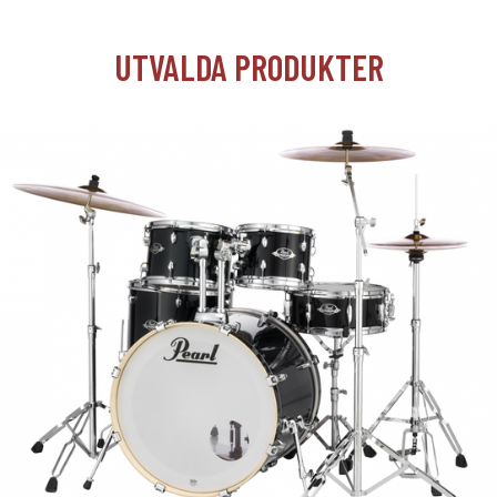
UTVALDA PRODUKTER