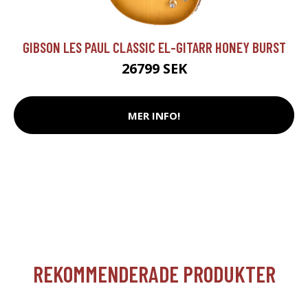
GIBSON LES PAUL CLASSIC EL-GITARR HONEY BURST
26799 SEK
MER INFO!
REKOMMENDERADE PRODUKTER