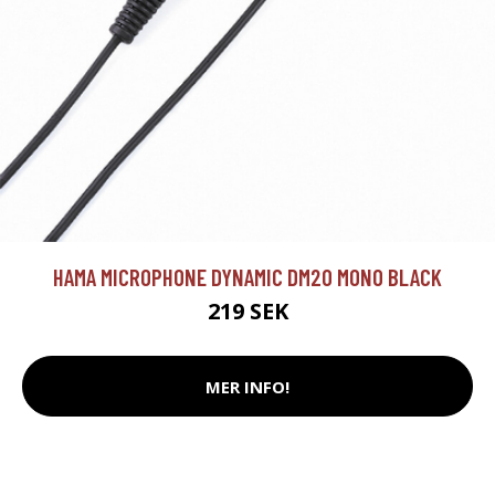
HAMA MICROPHONE DYNAMIC DM20 MONO BLACK
219 SEK
MER INFO!