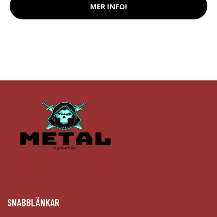
MER INFO!
SNABBLÄNKAR