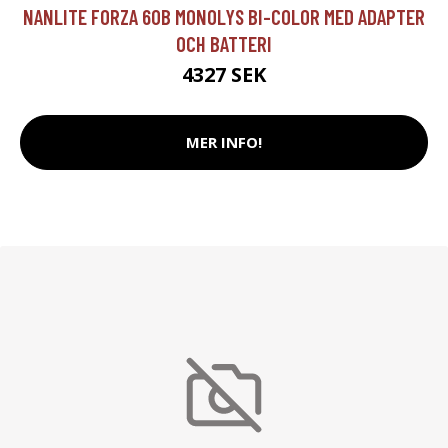
NANLITE FORZA 60B MONOLYS BI-COLOR MED ADAPTER
OCH BATTERI
4327 SEK
MER INFO!