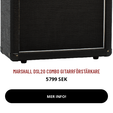
MARSHALL DSL20 COMBO GITARRFÖRSTÄRKARE
5799 SEK
MER INFO!