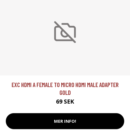
EXC HDMI A FEMALE TO MICRO HDMI MALE ADAPTER
GOLD
69 SEK
MER INFO!