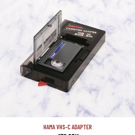
HAMA VHS-C ADAPTER