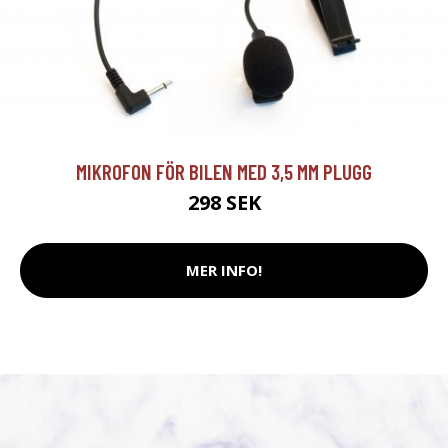
MIKROFON FÖR BILEN MED 3,5 MM PLUGG
298 SEK
MER INFO!