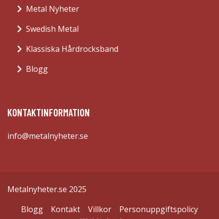
Metal Nyheter
Swedish Metal
Klassiska Hårdrocksband
Blogg
KONTAKTINFORMATION
info@metalnyheter.se
Metalnyheter.se 2025
Blogg
Kontakt
Villkor
Personuppgiftspolicy