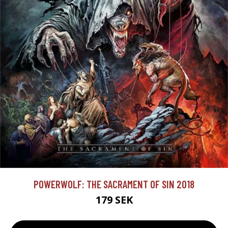
POWERWOLF: THE SACRAMENT OF SIN 2018
179 SEK