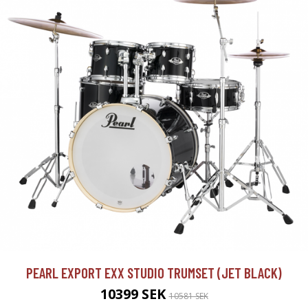
PEARL EXPORT EXX STUDIO TRUMSET (JET BLACK)
10399 SEK
10581 SEK