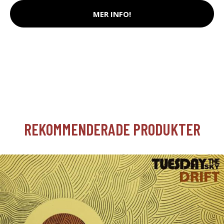
MER INFO!
REKOMMENDERADE PRODUKTER