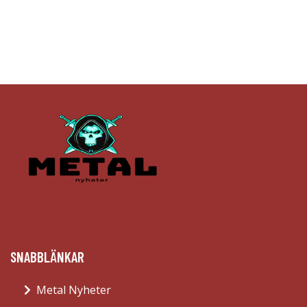
SNABBLÄNKAR
Metal Nyheter