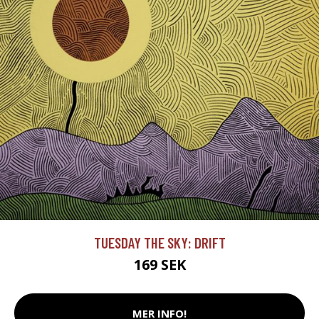
TUESDAY THE SKY: DRIFT
169 SEK
MER INFO!