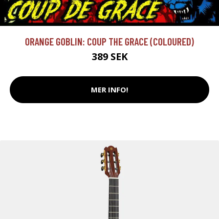
ORANGE GOBLIN: COUP THE GRACE (COLOURED)
389 SEK
MER INFO!