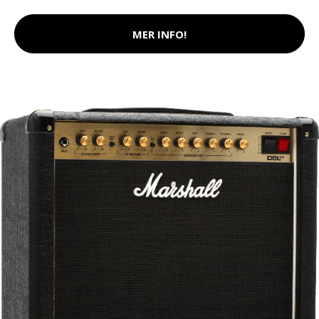
MER INFO!