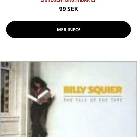
99 SEK
MER INFO!