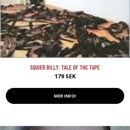
SQUIER BILLY: TALE OF THE TAPE
179 SEK
MER INFO!