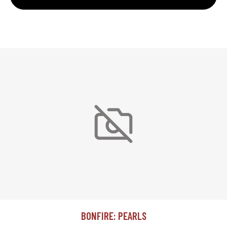
BONFIRE: PEARLS