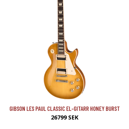
GIBSON LES PAUL CLASSIC EL-GITARR HONEY BURST
26799 SEK