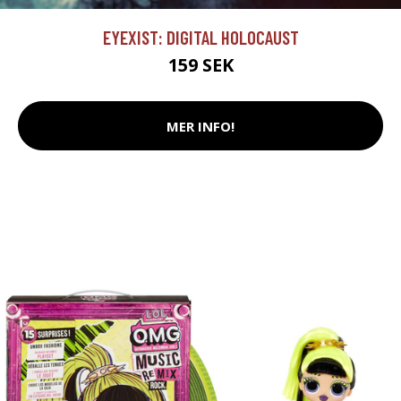
EYEXIST: DIGITAL HOLOCAUST
159 SEK
MER INFO!