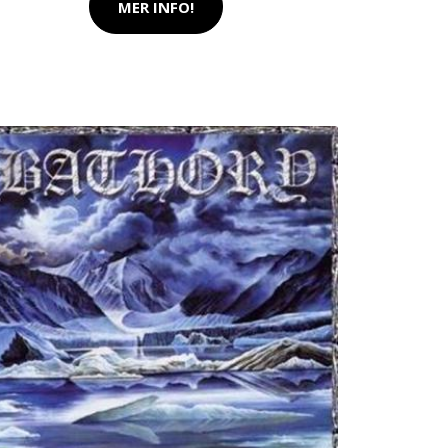
MER INFO!