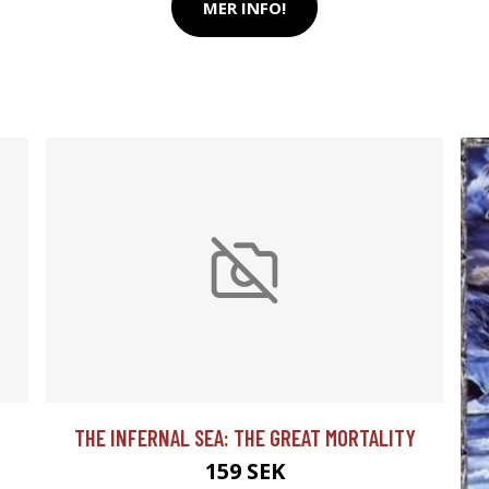
MER INFO!
THE INFERNAL SEA: THE GREAT MORTALITY
159 SEK