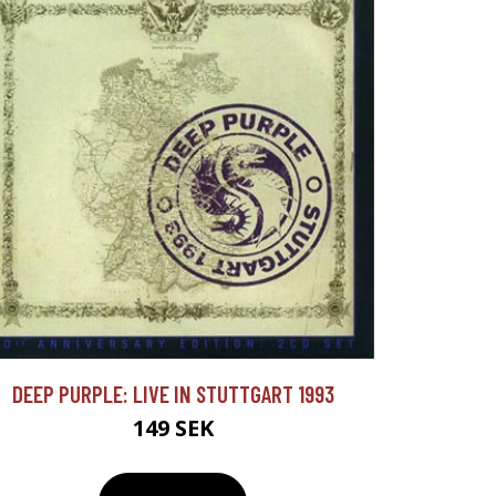
DEEP PURPLE: LIVE IN STUTTGART 1993
149 SEK