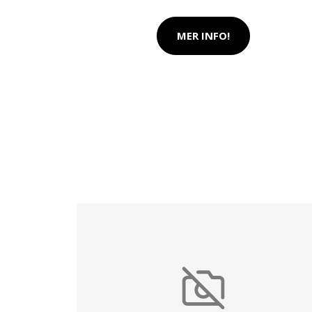
MER INFO!