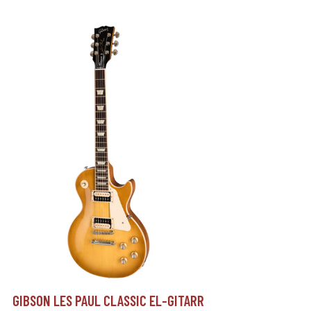
GIBSON LES PAUL CLASSIC EL-GITARR