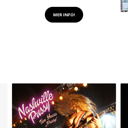
MER INFO!