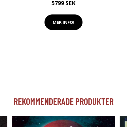
5799 SEK
MER INFO!
REKOMMENDERADE PRODUKTER