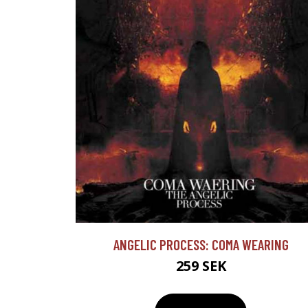
ANGELIC PROCESS: COMA WEARING
259 SEK