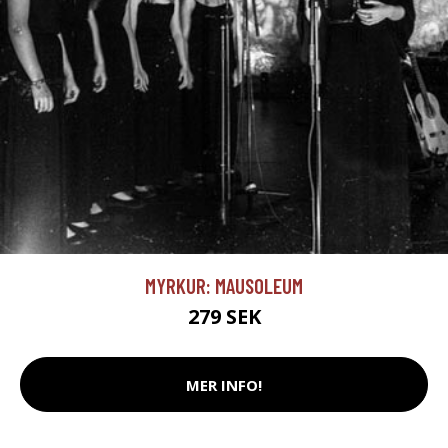
MYRKUR: MAUSOLEUM
279 SEK
MER INFO!