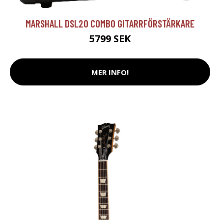
MARSHALL DSL20 COMBO GITARRFÖRSTÄRKARE
5799 SEK
MER INFO!