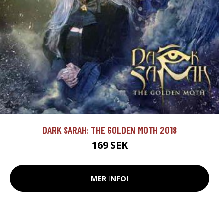
DARK SARAH: THE GOLDEN MOTH 2018
169 SEK
MER INFO!