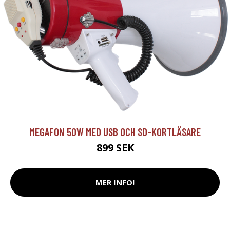
MEGAFON 50W MED USB OCH SD-KORTLÄSARE
899 SEK
MER INFO!