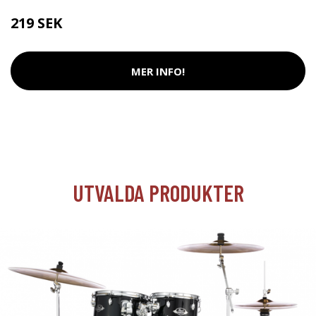
219 SEK
MER INFO!
UTVALDA PRODUKTER