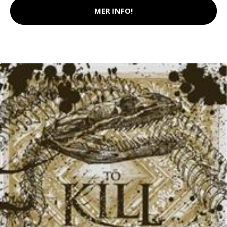
MER INFO!