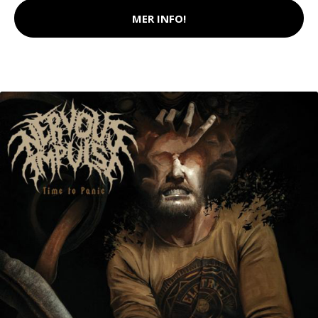
MER INFO!