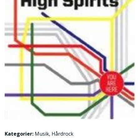
Kategorier:
Musik
,
Hårdrock