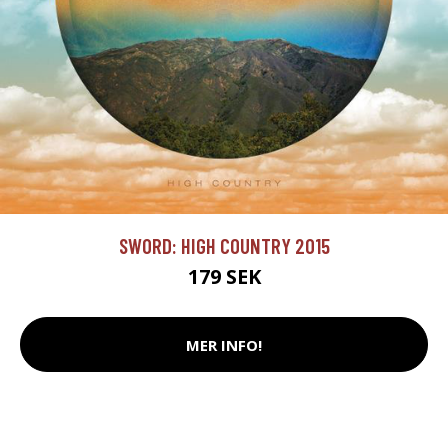
SWORD: HIGH COUNTRY 2015
179 SEK
MER INFO!