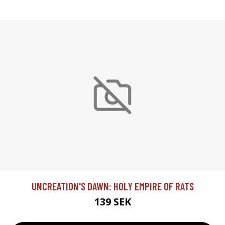
UNCREATION'S DAWN: HOLY EMPIRE OF RATS
139 SEK