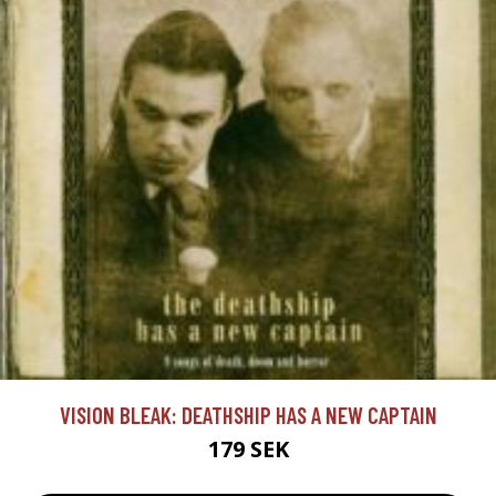
VISION BLEAK: DEATHSHIP HAS A NEW CAPTAIN
179 SEK