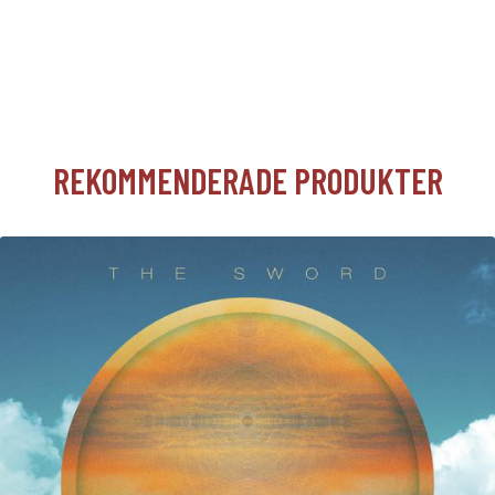
REKOMMENDERADE PRODUKTER