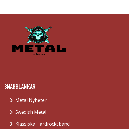
SNABBLÄNKAR
Metal Nyheter
Swedish Metal
Klassiska Hårdrocksband