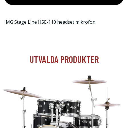
IMG Stage Line HSE-110 headset mikrofon
UTVALDA PRODUKTER