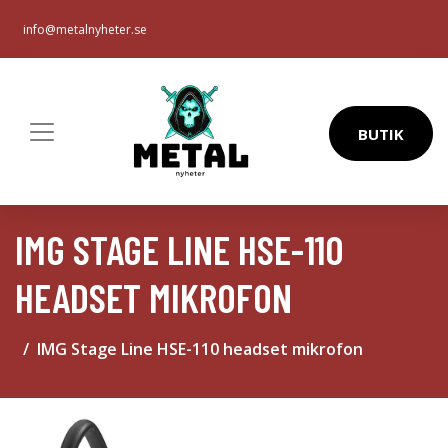
info@metalnyheter.se
BUTIK
IMG STAGE LINE HSE-110
HEADSET MIKROFON
IMG Stage Line HSE-110 headset mikrofon