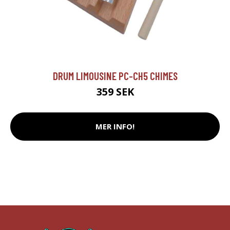
DRUM LIMOUSINE PC-CH5 CHIMES
359 SEK
MER INFO!