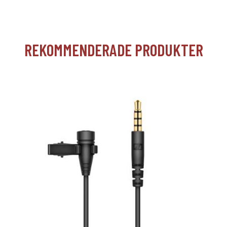
REKOMMENDERADE PRODUKTER