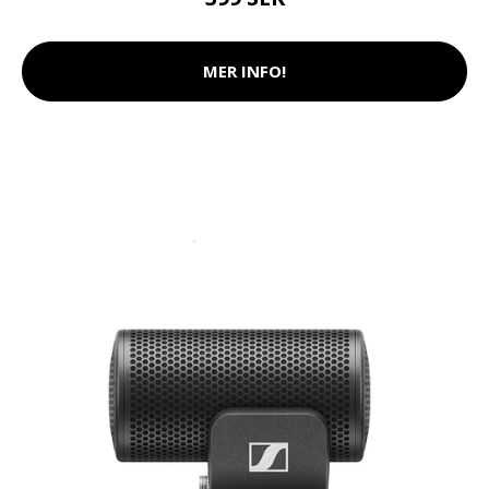
MER INFO!