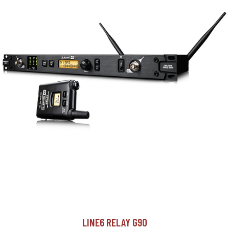
LINE6 RELAY G90