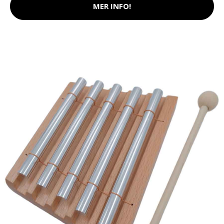
MER INFO!