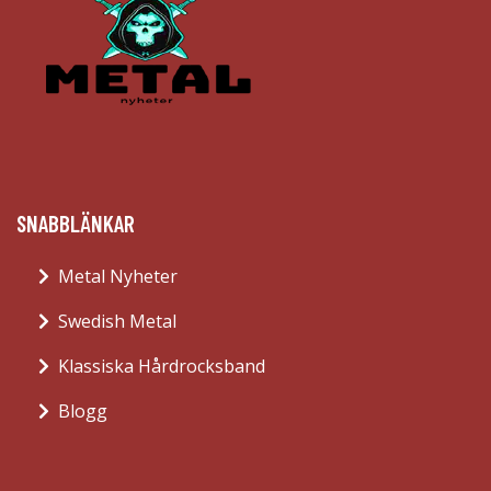
SNABBLÄNKAR
Metal Nyheter
Swedish Metal
Klassiska Hårdrocksband
Blogg