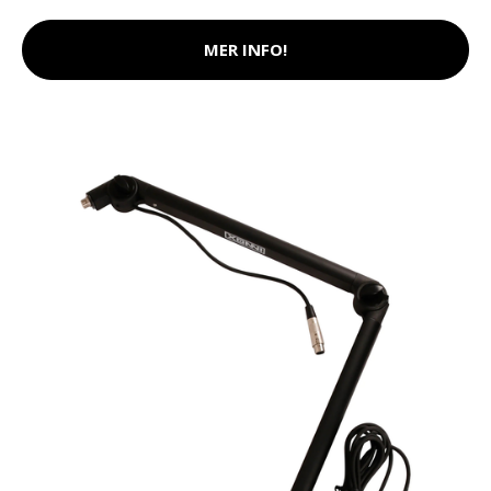
MER INFO!