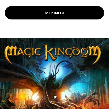
MER INFO!