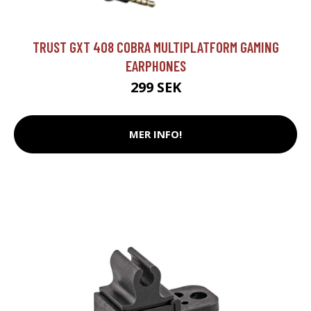
TRUST GXT 408 COBRA MULTIPLATFORM GAMING
EARPHONES
299 SEK
MER INFO!