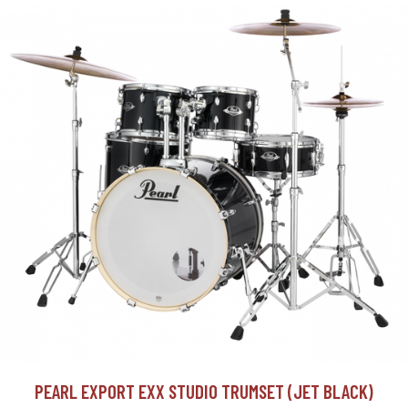
PEARL EXPORT EXX STUDIO TRUMSET (JET BLACK)