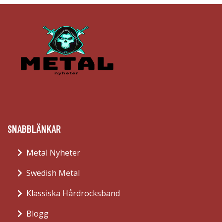
SNABBLÄNKAR
Metal Nyheter
Swedish Metal
Klassiska Hårdrocksband
Blogg