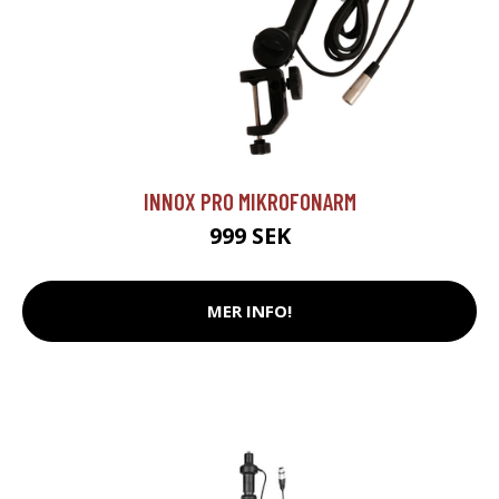
INNOX PRO MIKROFONARM
999 SEK
MER INFO!