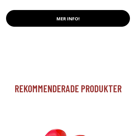
MER INFO!
REKOMMENDERADE PRODUKTER