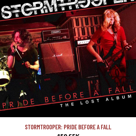
STORMTROOPER: PRIDE BEFORE A FALL