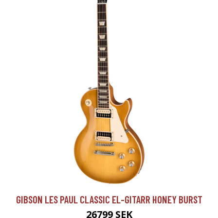
GIBSON LES PAUL CLASSIC EL-GITARR HONEY BURST
26799 SEK