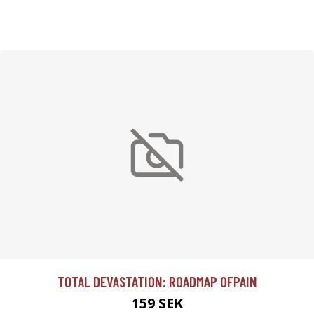
TOTAL DEVASTATION: ROADMAP OFPAIN
159 SEK