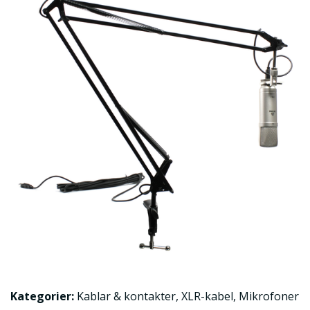
Kategorier:
Kablar & kontakter
,
XLR-kabel
,
Mikrofoner