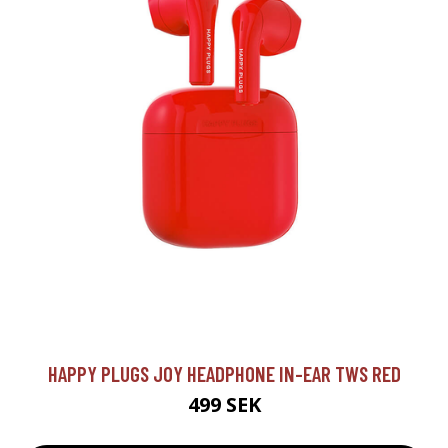
HAPPY PLUGS JOY HEADPHONE IN-EAR TWS RED
499 SEK