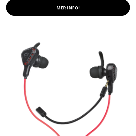
MER INFO!