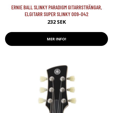
ERNIE BALL SLINKY PARADIGM GITARRSTRÄNGAR,
ELGITARR SUPER SLINKY 009-042
232 SEK
MER INFO!