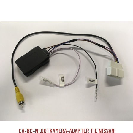
CA-BC-NI.001 KAMERA-ADAPTER TIL NISSAN