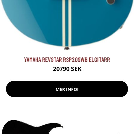
YAMAHA REVSTAR RSP20SWB ELGITARR
20790 SEK
MER INFO!