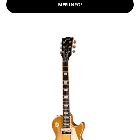
MER INFO!