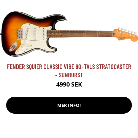
FENDER SQUIER CLASSIC VIBE 60-TALS STRATOCASTER
- SUNBURST
4990 SEK
MER INFO!