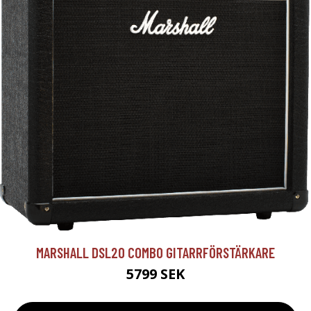
MARSHALL DSL20 COMBO GITARRFÖRSTÄRKARE
5799 SEK