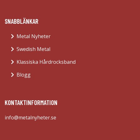
SNABBLÄNKAR
Metal Nyheter
Swedish Metal
Klassiska Hårdrocksband
Blogg
KONTAKTINFORMATION
info@metalnyheter.se