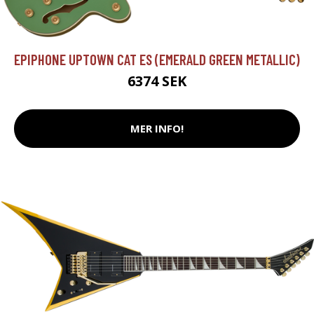
EPIPHONE UPTOWN CAT ES (EMERALD GREEN METALLIC)
6374 SEK
MER INFO!