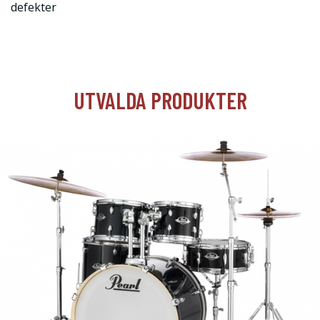
defekter
UTVALDA PRODUKTER