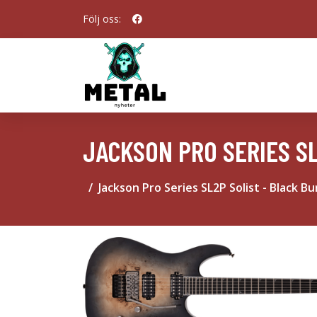
Följ oss:
JACKSON PRO SERIES SL
Jackson Pro Series SL2P Solist - Black Bu