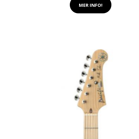
MER INFO!