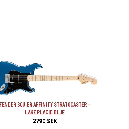
FENDER SQUIER AFFINITY STRATOCASTER -
LAKE PLACID BLUE
2790 SEK