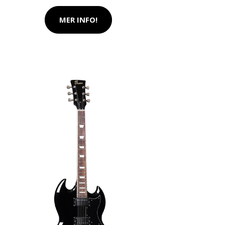
MER INFO!