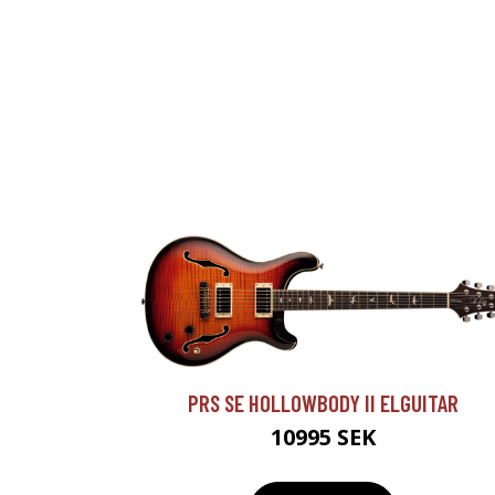
PRS SE HOLLOWBODY II ELGUITAR
10995 SEK