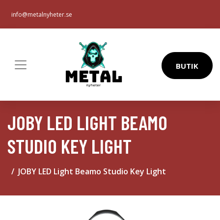
info@metalnyheter.se
BUTIK
JOBY LED LIGHT BEAMO
STUDIO KEY LIGHT
JOBY LED Light Beamo Studio Key Light