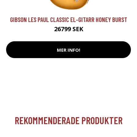
GIBSON LES PAUL CLASSIC EL-GITARR HONEY BURST
26799 SEK
MER INFO!
REKOMMENDERADE PRODUKTER