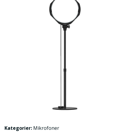
Kategorier:
Mikrofoner