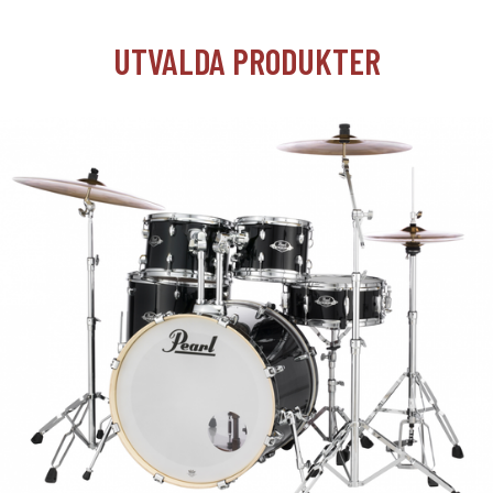
UTVALDA PRODUKTER