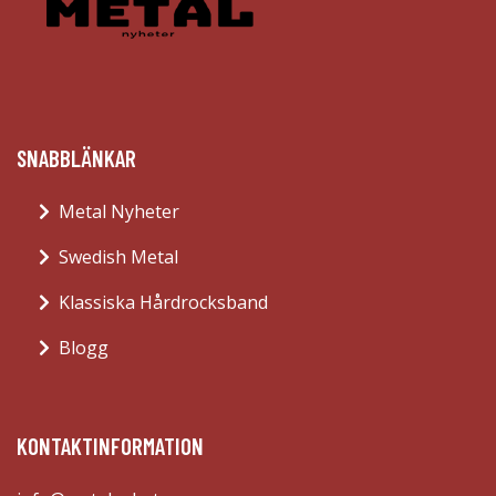
SNABBLÄNKAR
Metal Nyheter
Swedish Metal
Klassiska Hårdrocksband
Blogg
KONTAKTINFORMATION