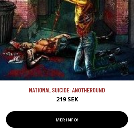
NATIONAL SUICIDE: ANOTHEROUND
219 SEK
MER INFO!