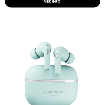
MER INFO!