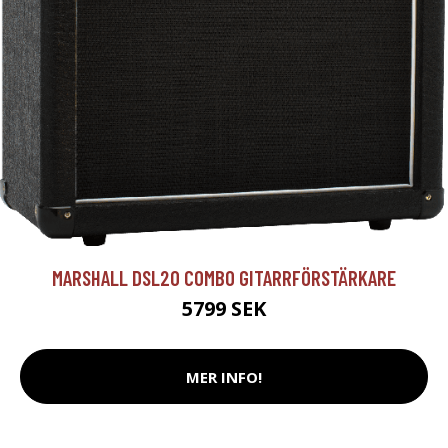
MARSHALL DSL20 COMBO GITARRFÖRSTÄRKARE
5799 SEK
MER INFO!