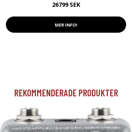
26799 SEK
MER INFO!
REKOMMENDERADE PRODUKTER