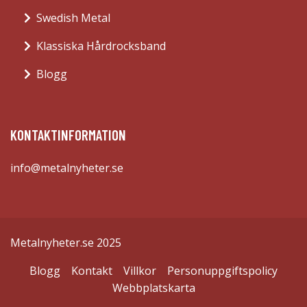
Swedish Metal
Klassiska Hårdrocksband
Blogg
KONTAKTINFORMATION
info@metalnyheter.se
Metalnyheter.se 2025
Blogg
Kontakt
Villkor
Personuppgiftspolicy
Webbplatskarta