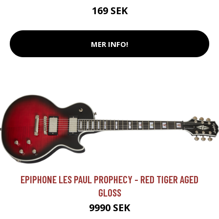
169 SEK
MER INFO!
EPIPHONE LES PAUL PROPHECY - RED TIGER AGED
GLOSS
9990 SEK