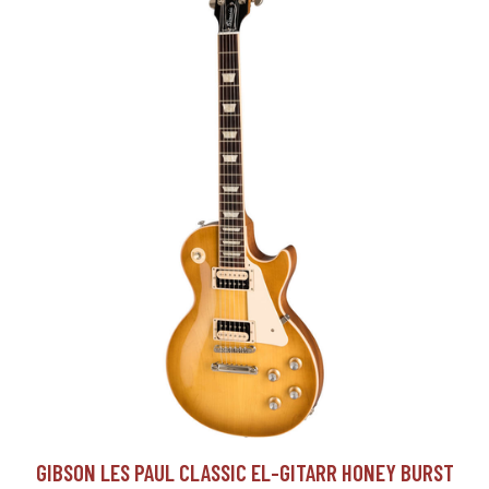
GIBSON LES PAUL CLASSIC EL-GITARR HONEY BURST