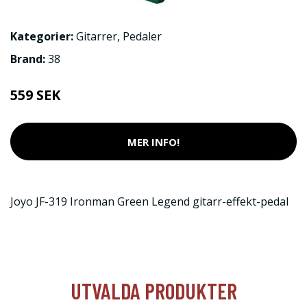
Kategorier:
Gitarrer
,
Pedaler
Brand:
38
559 SEK
MER INFO!
Joyo JF-319 Ironman Green Legend gitarr-effekt-pedal
UTVALDA PRODUKTER