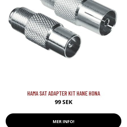
HAMA SAT ADAPTER KIT HANE HONA
99 SEK
MER INFO!