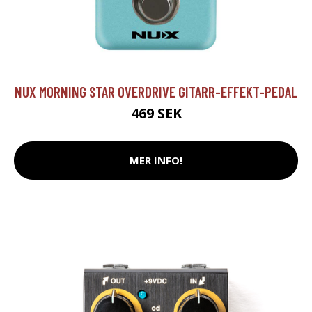
NUX MORNING STAR OVERDRIVE GITARR-EFFEKT-PEDAL
469 SEK
MER INFO!