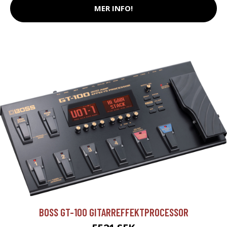
MER INFO!
BOSS GT-100 GITARREFFEKTPROCESSOR