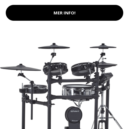
MER INFO!