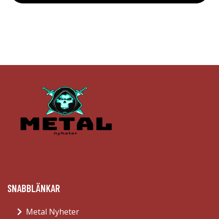
SNABBLÄNKAR
Metal Nyheter