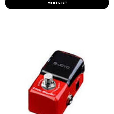
MER INFO!