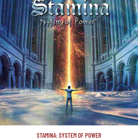
STAMINA: SYSTEM OF POWER