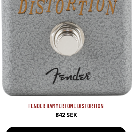
FENDER HAMMERTONE DISTORTION
842 SEK