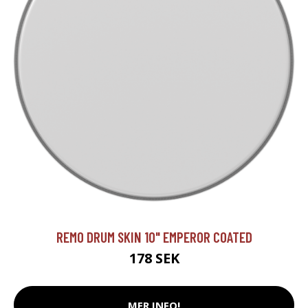
REMO DRUM SKIN 10" EMPEROR COATED
178 SEK
MER INFO!