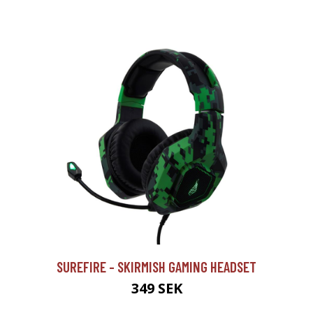
SUREFIRE - SKIRMISH GAMING HEADSET
349 SEK