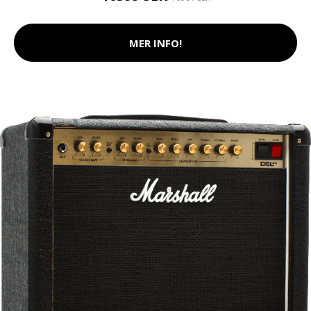
MER INFO!