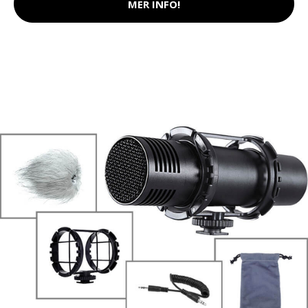
MER INFO!