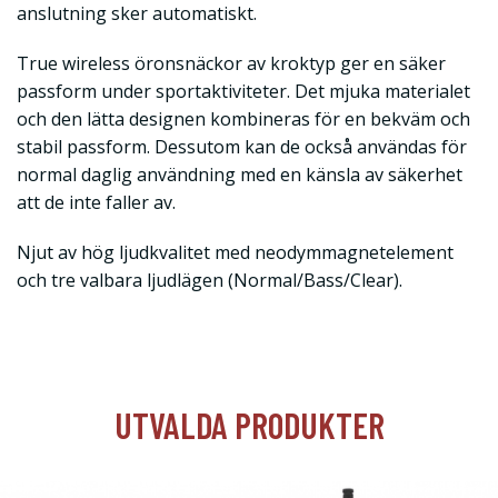
anslutning sker automatiskt.
True wireless öronsnäckor av kroktyp ger en säker
passform under sportaktiviteter. Det mjuka materialet
och den lätta designen kombineras för en bekväm och
stabil passform. Dessutom kan de också användas för
normal daglig användning med en känsla av säkerhet
att de inte faller av.
Njut av hög ljudkvalitet med neodymmagnetelement
och tre valbara ljudlägen (Normal/Bass/Clear).
UTVALDA PRODUKTER