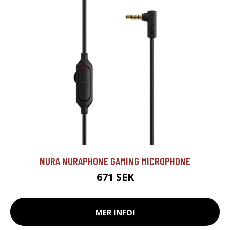
NURA NURAPHONE GAMING MICROPHONE
671 SEK
MER INFO!