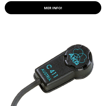
MER INFO!