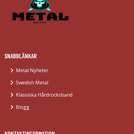
SNABBLÄNKAR
Metal Nyheter
Swedish Metal
Klassiska Hårdrocksband
Blogg
KONTAKTINFORMATION