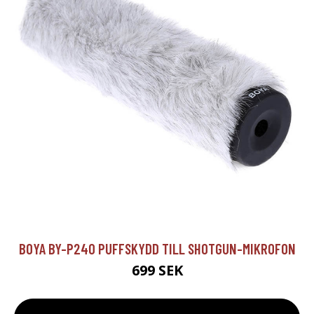
BOYA BY-P240 PUFFSKYDD TILL SHOTGUN-MIKROFON
699 SEK