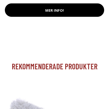
MER INFO!
REKOMMENDERADE PRODUKTER