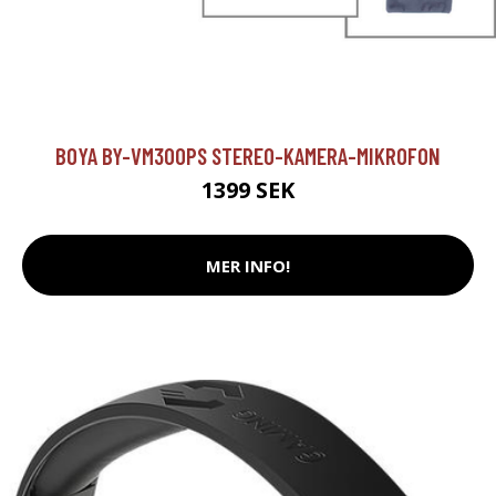
BOYA BY-VM300PS STEREO-KAMERA-MIKROFON
1399 SEK
MER INFO!