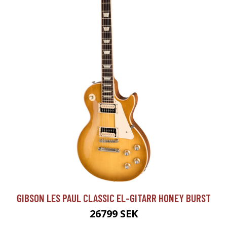
GIBSON LES PAUL CLASSIC EL-GITARR HONEY BURST
26799 SEK