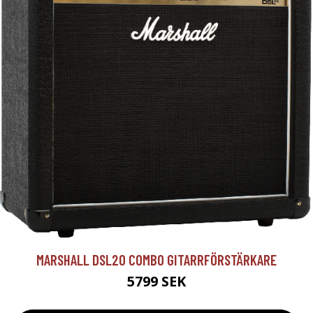
MARSHALL DSL20 COMBO GITARRFÖRSTÄRKARE
5799 SEK