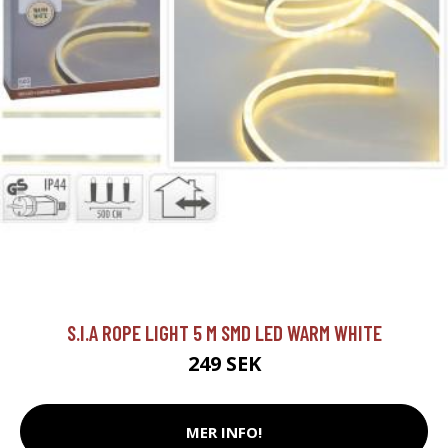
S.I.A ROPE LIGHT 5 M SMD LED WARM WHITE
249 SEK
MER INFO!