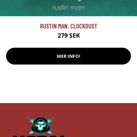
RUSTIN MAN: CLOCKDUST
279 SEK
MER INFO!