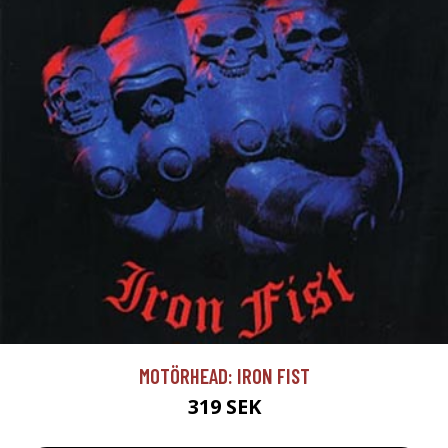
MOTÖRHEAD: IRON FIST
319 SEK