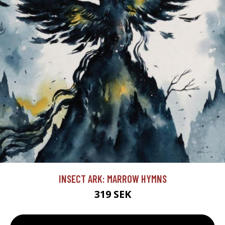
INSECT ARK: MARROW HYMNS
319 SEK