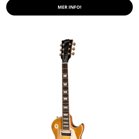
MER INFO!