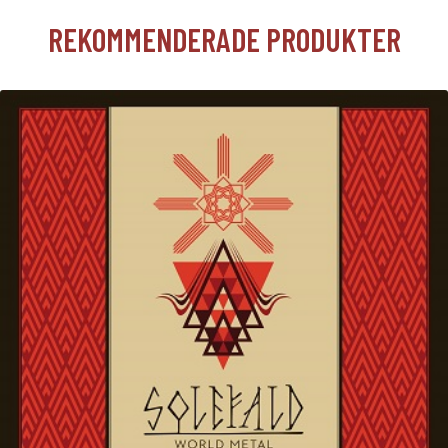
REKOMMENDERADE PRODUKTER