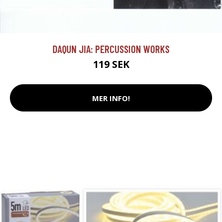
DAQUN JIA: PERCUSSION WORKS
119 SEK
MER INFO!