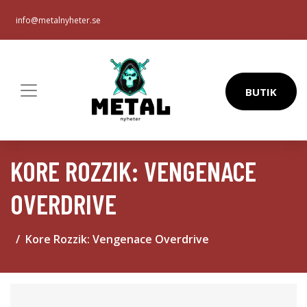
info@metalnyheter.se
BUTIK
KORE ROZZIK: VENGENACE
OVERDRIVE
Kore Rozzik: Vengenace Overdrive