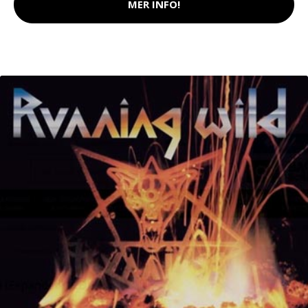
MER INFO!