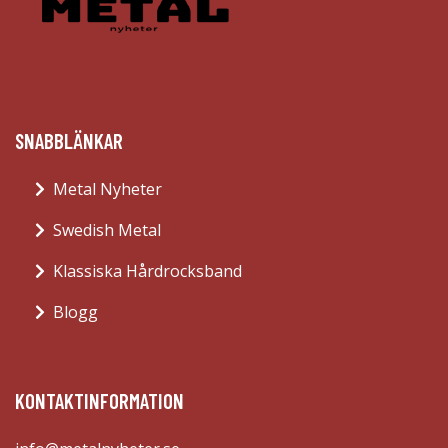
SNABBLÄNKAR
Metal Nyheter
Swedish Metal
Klassiska Hårdrocksband
Blogg
KONTAKTINFORMATION