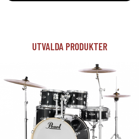
UTVALDA PRODUKTER