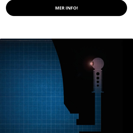
MER INFO!