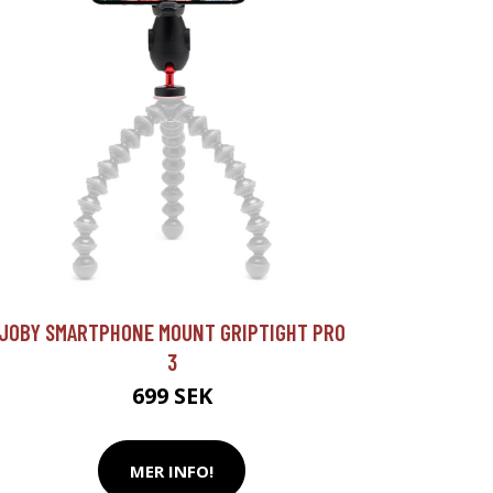
JOBY SMARTPHONE MOUNT GRIPTIGHT PRO
3
699 SEK
MER INFO!