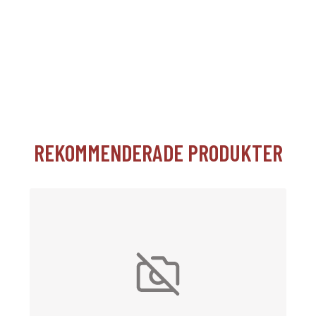
REKOMMENDERADE PRODUKTER