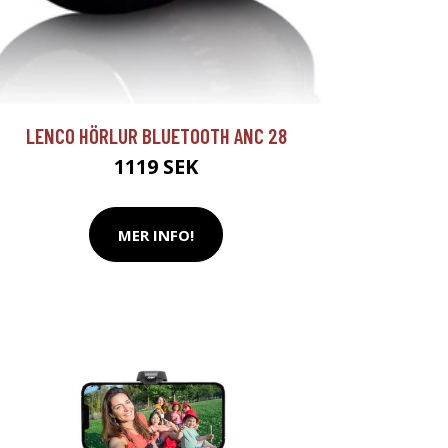
LENCO HÖRLUR BLUETOOTH ANC 28
1119 SEK
MER INFO!