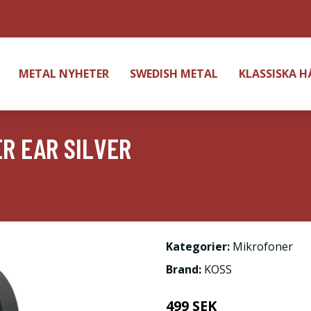
METAL NYHETER
SWEDISH METAL
KLASSISKA 
R EAR SILVER
Kategorier:
Mikrofoner
Brand:
KOSS
499 SEK