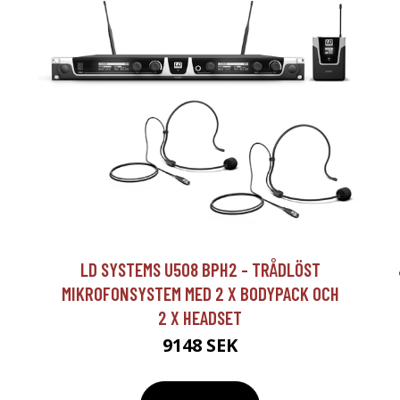
LD SYSTEMS U508 BPH2 - TRÅDLÖST
MIKROFONSYSTEM MED 2 X BODYPACK OCH
2 X HEADSET
9148 SEK