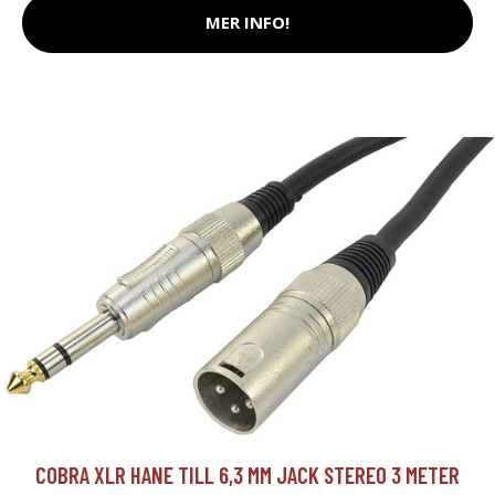
MER INFO!
COBRA XLR HANE TILL 6,3 MM JACK STEREO 3 METER