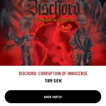
DISCHORD: CORRUPTION OF INNOCENSE
189 SEK
MER INFO!