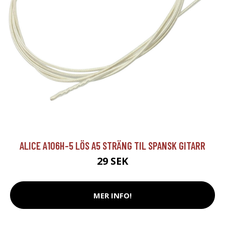
ALICE A106H-5 LÖS A5 STRÄNG TIL SPANSK GITARR
29 SEK
MER INFO!