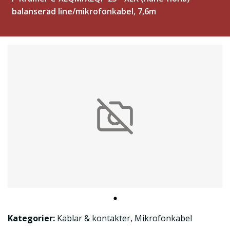
balanserad line/mikrofonkabel, 7,6m
Kategorier:
Kablar & kontakter
,
Mikrofonkabel