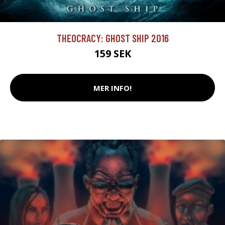
THEOCRACY: GHOST SHIP 2016
159 SEK
MER INFO!