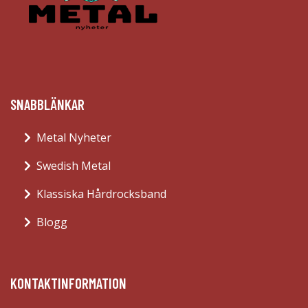
SNABBLÄNKAR
Metal Nyheter
Swedish Metal
Klassiska Hårdrocksband
Blogg
KONTAKTINFORMATION