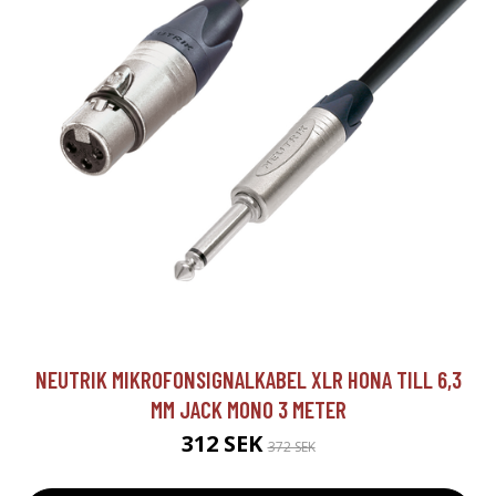
NEUTRIK MIKROFONSIGNALKABEL XLR HONA TILL 6,3
MM JACK MONO 3 METER
312 SEK
372 SEK