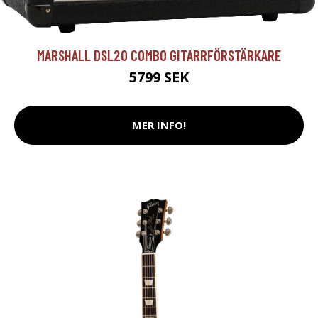
MARSHALL DSL20 COMBO GITARRFÖRSTÄRKARE
5799 SEK
MER INFO!