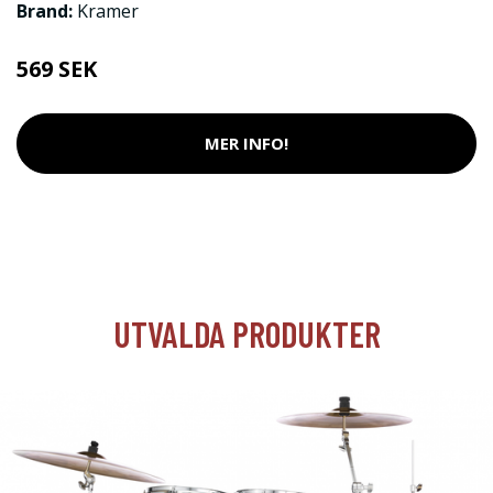
Brand:
Kramer
569 SEK
MER INFO!
UTVALDA PRODUKTER