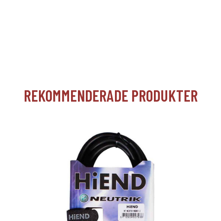
REKOMMENDERADE PRODUKTER