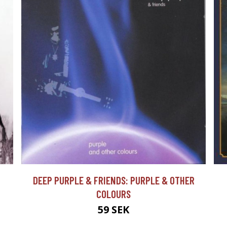
DEEP PURPLE & FRIENDS: PURPLE & OTHER
COLOURS
59 SEK