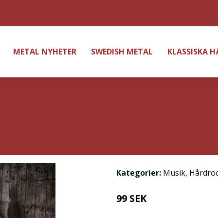
METAL NYHETER
SWEDISH METAL
KLASSISKA 
Kategorier:
Musik
,
Hårdro
99 SEK