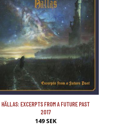
HÄLLAS: EXCERPTS FROM A FUTURE PAST
2017
149 SEK