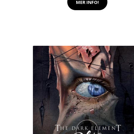
MER INFO!