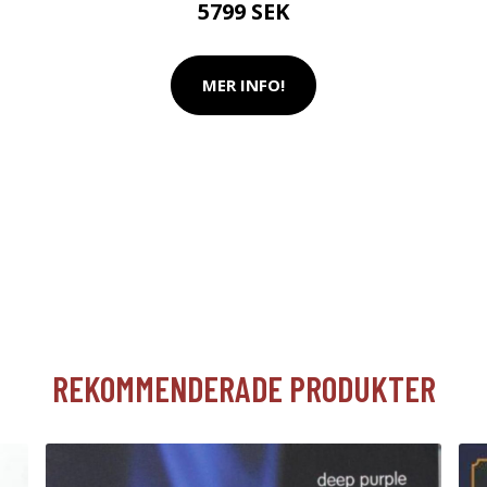
5799 SEK
MER INFO!
REKOMMENDERADE PRODUKTER