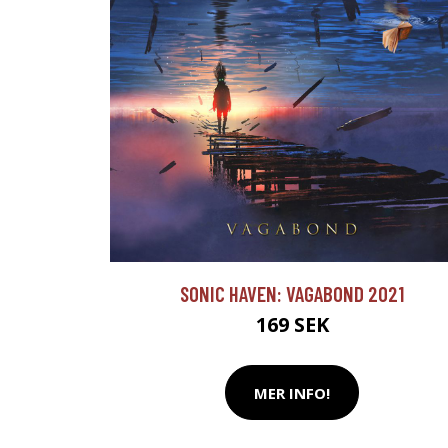
SONIC HAVEN: VAGABOND 2021
169 SEK
MER INFO!