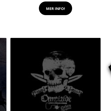
MER INFO!