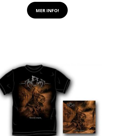
MER INFO!