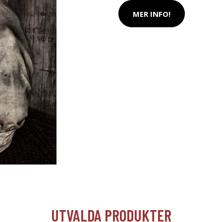
MER INFO!
UTVALDA PRODUKTER