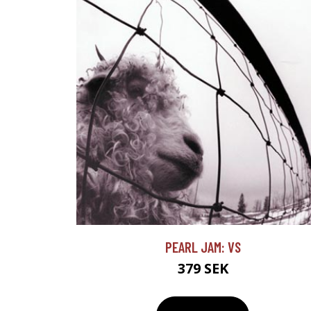
PEARL JAM: VS
379 SEK