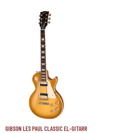
GIBSON LES PAUL CLASSIC EL-GITARR