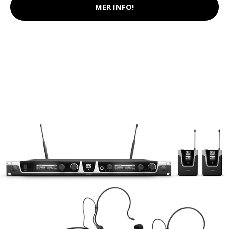
MER INFO!