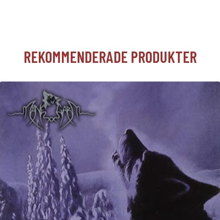
REKOMMENDERADE PRODUKTER