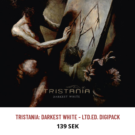
TRISTANIA: DARKEST WHITE - LTD.ED. DIGIPACK
139 SEK