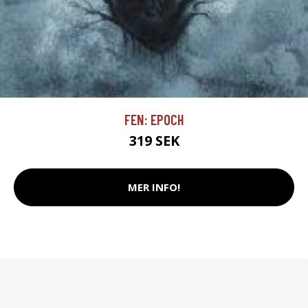
FEN: EPOCH
319 SEK
MER INFO!