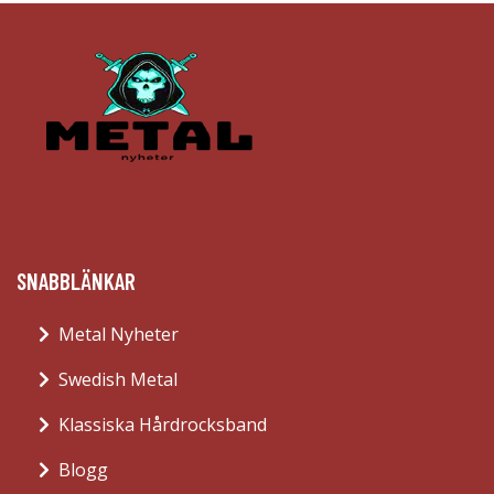
SNABBLÄNKAR
Metal Nyheter
Swedish Metal
Klassiska Hårdrocksband
Blogg