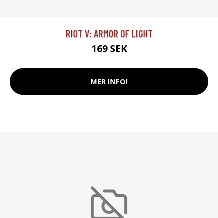
RIOT V: ARMOR OF LIGHT
169 SEK
MER INFO!