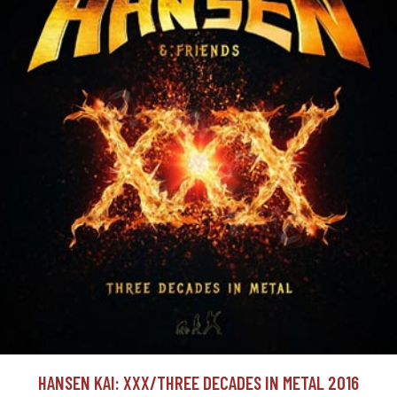
HANSEN KAI: XXX/THREE DECADES IN METAL 2016