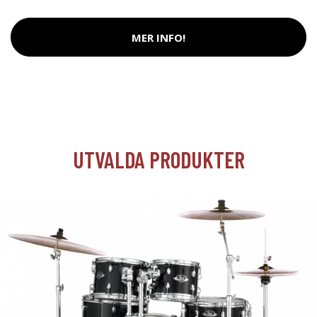
MER INFO!
UTVALDA PRODUKTER