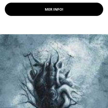
MER INFO!